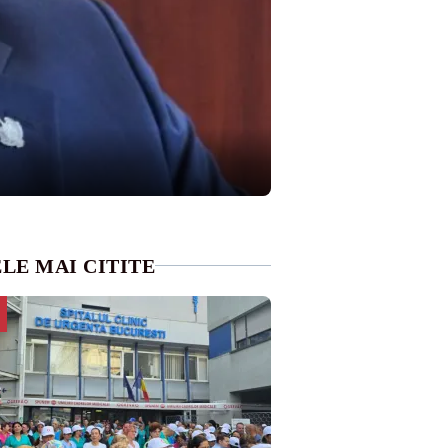
LE MAI CITITE