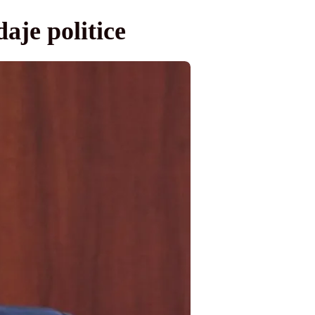
aje politice