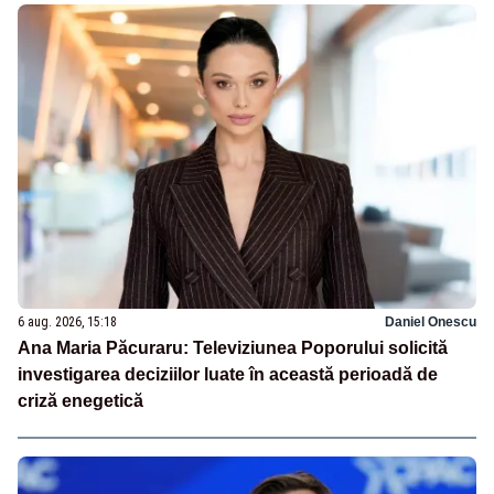
6 aug. 2026, 15:18
Daniel Onescu
Ana Maria Păcuraru: Televiziunea Poporului solicită
investigarea deciziilor luate în această perioadă de
criză enegetică