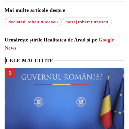
Mai multe articole despre
declaratii robert turcescu
mesaj robert turcescu
Urmărește știrile Realitatea de Arad și pe
Google
News
CELE MAI CITITE
1