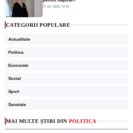
31 iul. 2026, 10:35
CATEGORII POPULARE
Actualitate
Politica
Economie
Social
Sport
Sanatate
MAI MULTE ȘTIRI DIN
POLITICA