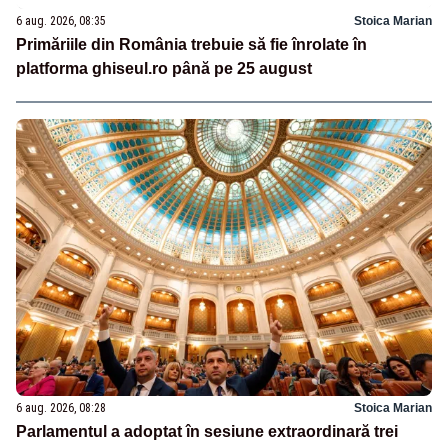
6 aug. 2026, 08:35
Stoica Marian
Primăriile din România trebuie să fie înrolate în
platforma ghiseul.ro până pe 25 august
6 aug. 2026, 08:28
Stoica Marian
Parlamentul a adoptat în sesiune extraordinară trei