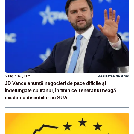
6 aug. 2026, 11:27
Realitatea de Arad
JD Vance anunță negocieri de pace dificile și
îndelungate cu Iranul, în timp ce Teheranul neagă
existența discuțiilor cu SUA