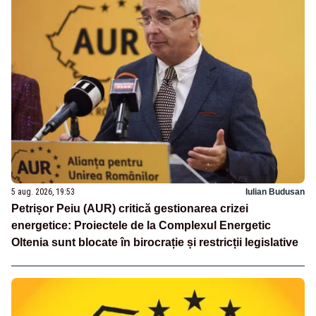
5 aug. 2026, 19:53
Iulian Budusan
Petrișor Peiu (AUR) critică gestionarea crizei
energetice: Proiectele de la Complexul Energetic
Oltenia sunt blocate în birocrație și restricții legislative