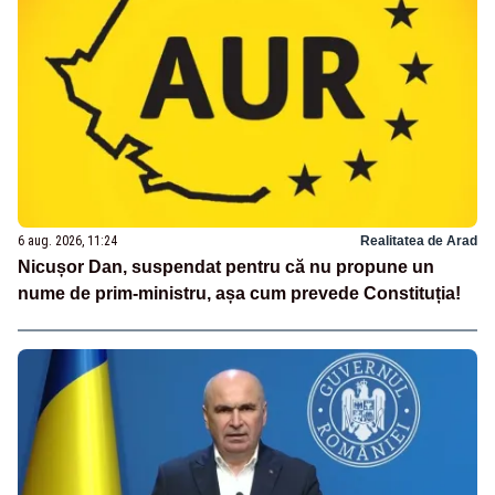
6 aug. 2026, 11:24
Realitatea de Arad
Nicușor Dan, suspendat pentru că nu propune un
nume de prim-ministru, așa cum prevede Constituția!