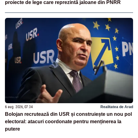
proiecte de lege care reprezintă jaloane din PNRR
6 aug. 2026, 07:34
Realitatea de Arad
Bolojan recrutează din USR și construiește un nou pol
electoral: atacuri coordonate pentru menținerea la
putere