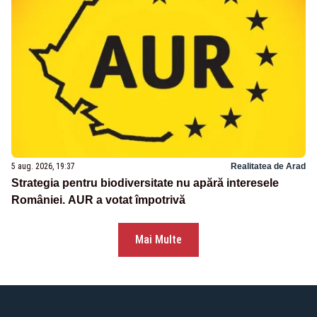
5 aug. 2026, 19:37
Realitatea de Arad
Strategia pentru biodiversitate nu apără interesele
României. AUR a votat împotrivă
Mai Multe