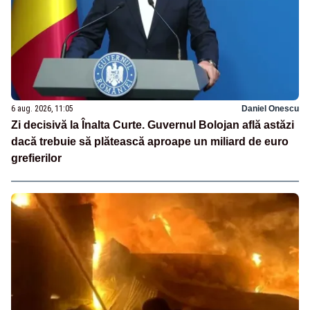
6 aug. 2026, 11:05
Daniel Onescu
Zi decisivă la Înalta Curte. Guvernul Bolojan află astăzi
dacă trebuie să plătească aproape un miliard de euro
grefierilor