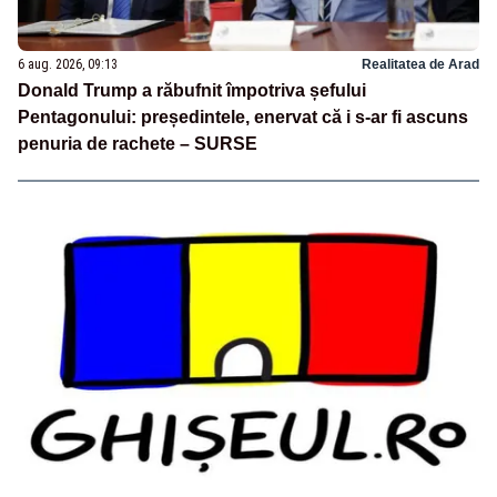
6 aug. 2026, 09:13
Realitatea de Arad
Donald Trump a răbufnit împotriva șefului
Pentagonului: președintele, enervat că i s-ar fi ascuns
penuria de rachete – SURSE