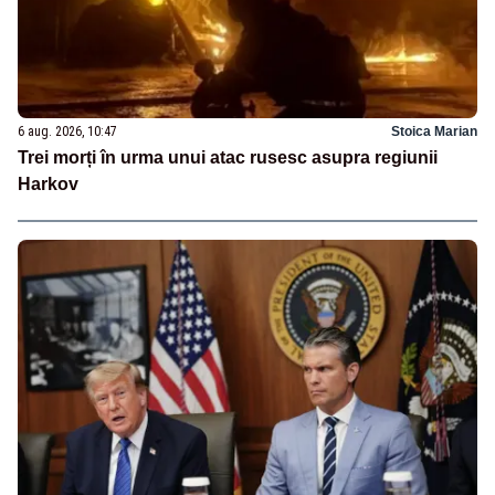
6 aug. 2026, 10:47
Stoica Marian
Trei morți în urma unui atac rusesc asupra regiunii
Harkov