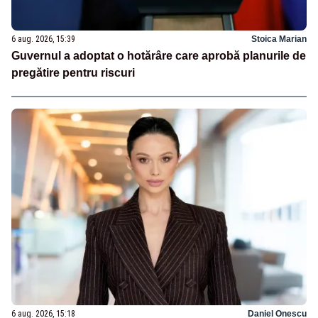
6 aug. 2026, 15:39
Stoica Marian
Guvernul a adoptat o hotărâre care aprobă planurile de
pregătire pentru riscuri
6 aug. 2026, 15:18
Daniel Onescu