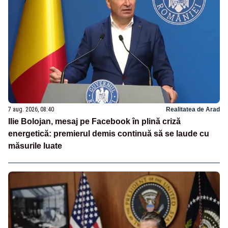
7 aug. 2026, 08:40
Realitatea de Arad
Ilie Bolojan, mesaj pe Facebook în plină criză
energetică: premierul demis continuă să se laude cu
măsurile luate