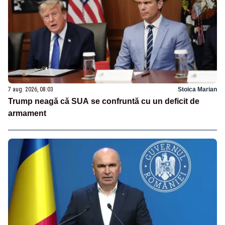
7 aug. 2026, 08:03
Stoica Marian
Trump neagă că SUA se confruntă cu un deficit de
armament