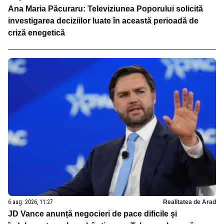
Ana Maria Păcuraru: Televiziunea Poporului solicită
investigarea deciziilor luate în această perioadă de
criză enegetică
6 aug. 2026, 11:27
Realitatea de Arad
JD Vance anunță negocieri de pace dificile și