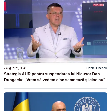
7 aug. 2026, 08:46
Daniel Onescu
Strategia AUR pentru suspendarea lui Nicușor Dan.
Dungaciu: „Vrem să vedem cine semnează și cine nu”