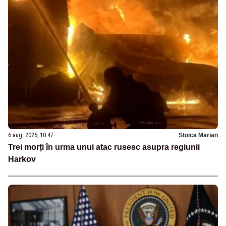
6 aug. 2026, 10:47
Stoica Marian
Trei morți în urma unui atac rusesc asupra regiunii
Harkov