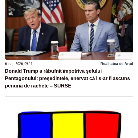
6 aug. 2026, 09:13
Realitatea de Arad
Donald Trump a răbufnit împotriva șefului
Pentagonului: președintele, enervat că i s-ar fi ascuns
penuria de rachete – SURSE