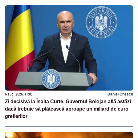
6 aug. 2026, 11:05
Daniel Onescu
Zi decisivă la Înalta Curte. Guvernul Bolojan află astăzi
dacă trebuie să plătească aproape un miliard de euro
grefierilor