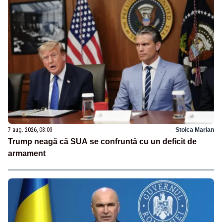
7 aug. 2026, 08:03
Stoica Marian
Trump neagă că SUA se confruntă cu un deficit de
armament