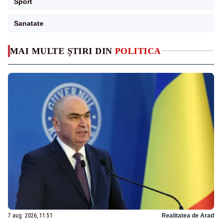
Sport
Sanatate
MAI MULTE ȘTIRI DIN
POLITICA
7 aug. 2026, 11:51
Realitatea de Arad