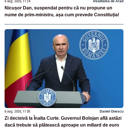
6 aug. 2026, 11:24
Realitatea de Arad
Nicușor Dan, suspendat pentru că nu propune un
nume de prim-ministru, așa cum prevede Constituția!
6 aug. 2026, 11:05
Daniel Onescu
Zi decisivă la Înalta Curte. Guvernul Bolojan află astăzi
dacă trebuie să plătească aproape un miliard de euro