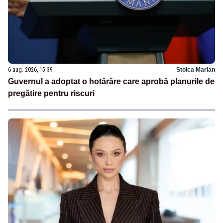
6 aug. 2026, 15:39
Stoica Marian
Guvernul a adoptat o hotărâre care aprobă planurile de
pregătire pentru riscuri