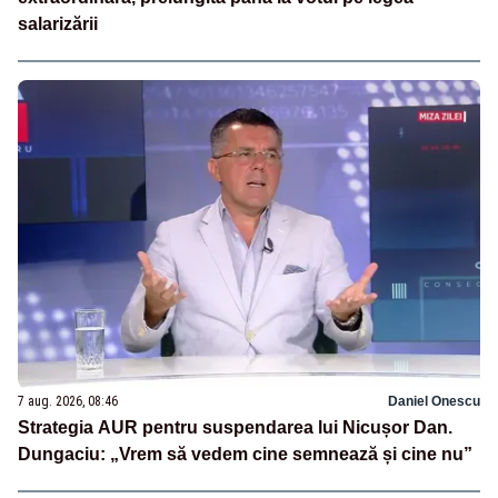
salarizării
7 aug. 2026, 08:46
Daniel Onescu
Strategia AUR pentru suspendarea lui Nicușor Dan.
Dungaciu: „Vrem să vedem cine semnează și cine nu”