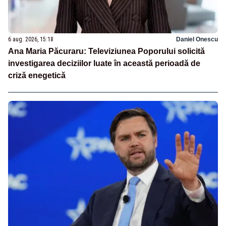
6 aug. 2026, 15:18
Daniel Onescu
Ana Maria Păcuraru: Televiziunea Poporului solicită
investigarea deciziilor luate în această perioadă de
criză enegetică