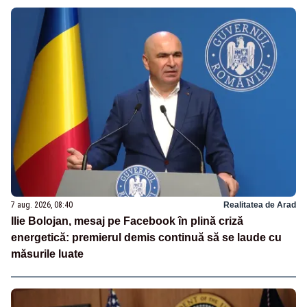
7 aug. 2026, 08:40
Realitatea de Arad
Ilie Bolojan, mesaj pe Facebook în plină criză
energetică: premierul demis continuă să se laude cu
măsurile luate