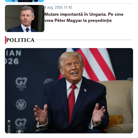
8 aug. 2026, 15:42
Mutare importantă în Ungaria. Pe cine
vrea Péter Magyar la președinție
POLITICA