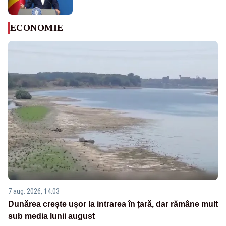
ECONOMIE
7 aug. 2026, 14:03
Dunărea crește ușor la intrarea în țară, dar rămâne mult
sub media lunii august