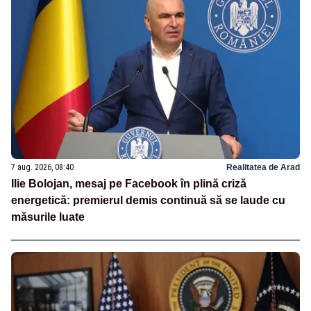
7 aug. 2026, 08:40
Realitatea de Arad
Ilie Bolojan, mesaj pe Facebook în plină criză
energetică: premierul demis continuă să se laude cu
măsurile luate