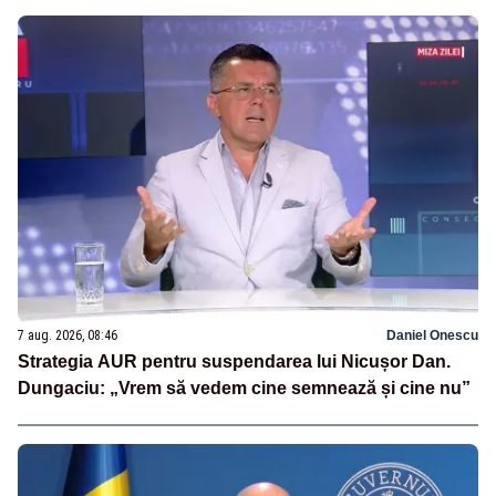
7 aug. 2026, 08:46
Daniel Onescu
Strategia AUR pentru suspendarea lui Nicușor Dan.
Dungaciu: „Vrem să vedem cine semnează și cine nu”