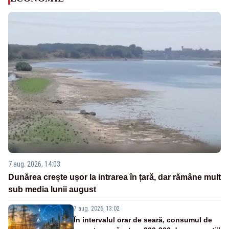
7 aug. 2026, 14:03
Dunărea crește ușor la intrarea în țară, dar rămâne mult
sub media lunii august
7 aug. 2026, 13:02
În intervalul orar de seară, consumul de