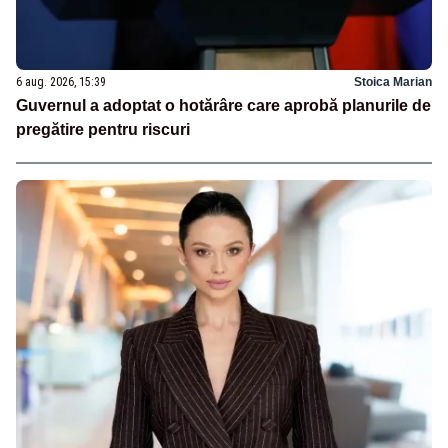
6 aug. 2026, 15:39
Stoica Marian
Guvernul a adoptat o hotărâre care aprobă planurile de
pregătire pentru riscuri