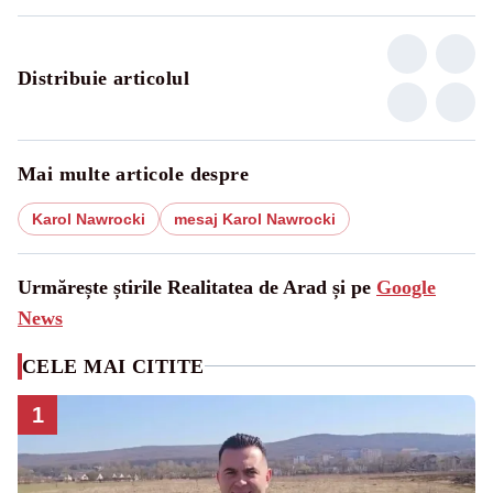
Distribuie articolul
Mai multe articole despre
Karol Nawrocki
mesaj Karol Nawrocki
Urmărește știrile Realitatea de Arad și pe
Google
News
CELE MAI CITITE
1