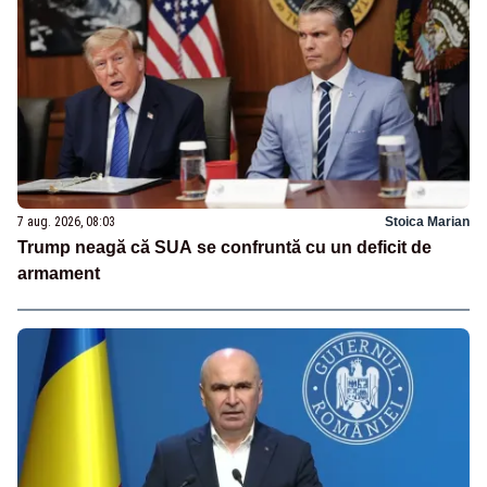
7 aug. 2026, 08:03
Stoica Marian
Trump neagă că SUA se confruntă cu un deficit de
armament