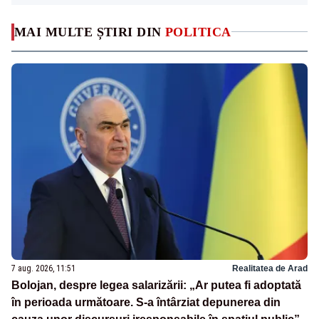
MAI MULTE ȘTIRI DIN
POLITICA
7 aug. 2026, 11:51
Realitatea de Arad
Bolojan, despre legea salarizării: „Ar putea fi adoptată
în perioada următoare. S-a întârziat depunerea din