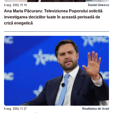
6 aug. 2026, 15:18
Daniel Onescu
Ana Maria Păcuraru: Televiziunea Poporului solicită
investigarea deciziilor luate în această perioadă de
criză enegetică
6 aug. 2026, 11:27
Realitatea de Arad