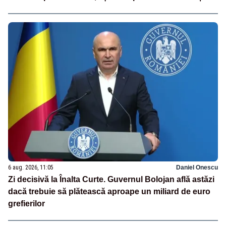
6 aug. 2026, 11:05
Daniel Onescu
Zi decisivă la Înalta Curte. Guvernul Bolojan află astăzi
dacă trebuie să plătească aproape un miliard de euro
grefierilor