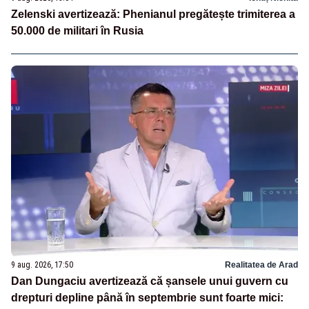
Zelenski avertizează: Phenianul pregătește trimiterea a
50.000 de militari în Rusia
9 aug. 2026, 17:50
Realitatea de Arad
Dan Dungaciu avertizează că șansele unui guvern cu
drepturi depline până în septembrie sunt foarte mici: