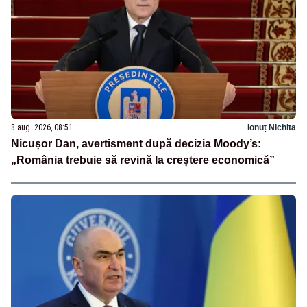
8 aug. 2026, 08:51
Ionuț Nichita
Nicușor Dan, avertisment după decizia Moody’s:
„România trebuie să revină la creștere economică”