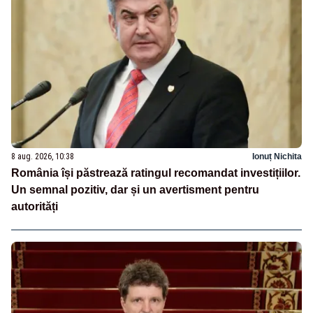
8 aug. 2026, 10:38
Ionuț Nichita
România își păstrează ratingul recomandat investițiilor.
Un semnal pozitiv, dar și un avertisment pentru
autorități