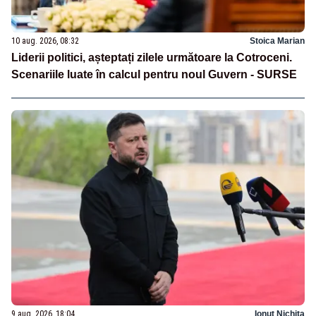
10 aug. 2026, 08:32
Stoica Marian
Liderii politici, așteptați zilele următoare la Cotroceni.
Scenariile luate în calcul pentru noul Guvern - SURSE
9 aug. 2026, 18:04
Ionuț Nichita