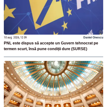
10 aug. 2026, 12:09
Daniel Onescu
PNL este dispus să accepte un Guvern tehnocrat pe
termen scurt, însă pune condiții dure (SURSE)