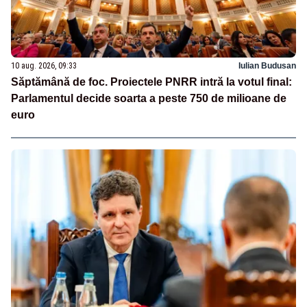
10 aug. 2026, 09:33
Iulian Budusan
Săptămână de foc. Proiectele PNRR intră la votul final:
Parlamentul decide soarta a peste 750 de milioane de
euro