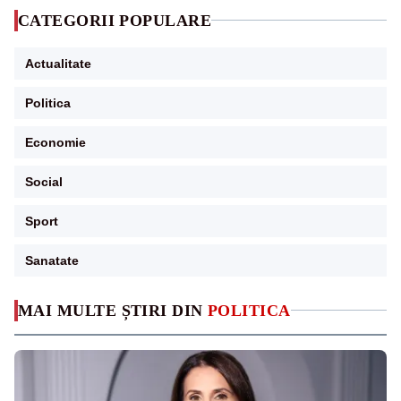
CATEGORII POPULARE
Actualitate
Politica
Economie
Social
Sport
Sanatate
MAI MULTE ȘTIRI DIN
POLITICA