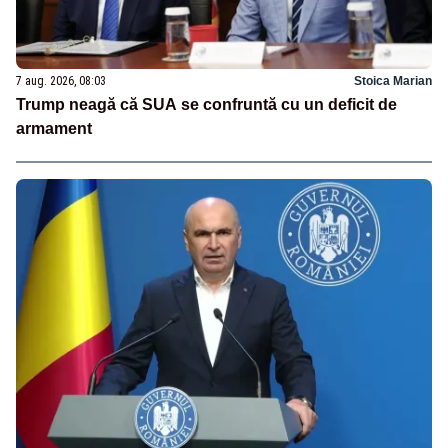
7 aug. 2026, 08:03
Stoica Marian
Trump neagă că SUA se confruntă cu un deficit de
armament