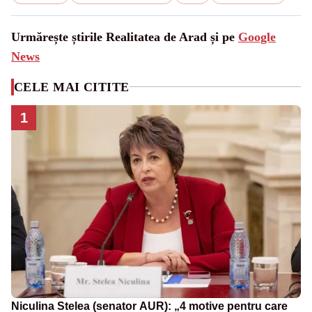
Urmărește știrile Realitatea de Arad și pe
Google
News
CELE MAI CITITE
1
Niculina Stelea (senator AUR): „4 motive pentru care