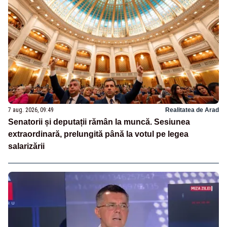
7 aug. 2026, 09:49
Realitatea de Arad
Senatorii și deputații rămân la muncă. Sesiunea
extraordinară, prelungită până la votul pe legea
salarizării