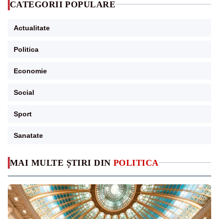
CATEGORII POPULARE
Actualitate
Politica
Economie
Social
Sport
Sanatate
MAI MULTE ȘTIRI DIN
POLITICA