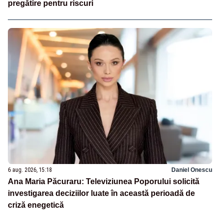
pregătire pentru riscuri
6 aug. 2026, 15:18
Daniel Onescu
Ana Maria Păcuraru: Televiziunea Poporului solicită
investigarea deciziilor luate în această perioadă de
criză enegetică