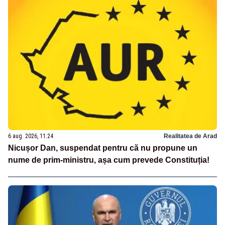
6 aug. 2026, 11:24
Realitatea de Arad
Nicușor Dan, suspendat pentru că nu propune un
nume de prim-ministru, așa cum prevede Constituția!