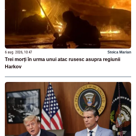
6 aug. 2026, 10:47
Stoica Marian
Trei morți în urma unui atac rusesc asupra regiunii
Harkov