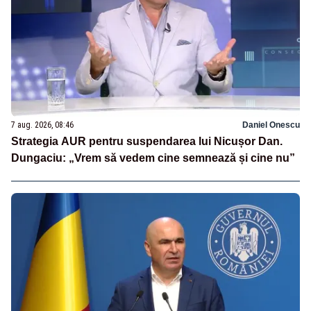
7 aug. 2026, 08:46
Daniel Onescu
Strategia AUR pentru suspendarea lui Nicușor Dan.
Dungaciu: „Vrem să vedem cine semnează și cine nu”