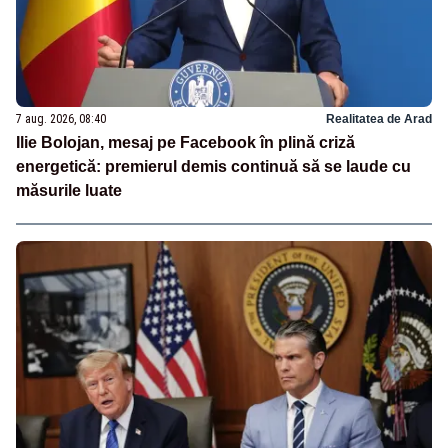
7 aug. 2026, 08:40
Realitatea de Arad
Ilie Bolojan, mesaj pe Facebook în plină criză
energetică: premierul demis continuă să se laude cu
măsurile luate