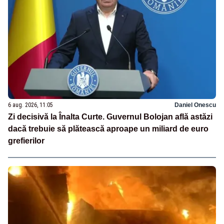
6 aug. 2026, 11:05
Daniel Onescu
Zi decisivă la Înalta Curte. Guvernul Bolojan află astăzi
dacă trebuie să plătească aproape un miliard de euro
grefierilor