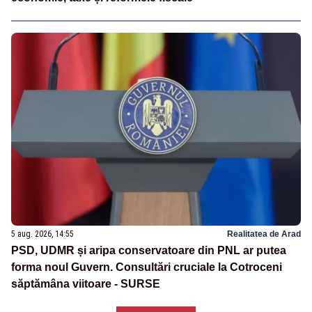
5 aug. 2026, 14:55
Realitatea de Arad
PSD, UDMR și aripa conservatoare din PNL ar putea
forma noul Guvern. Consultări cruciale la Cotroceni
săptămâna viitoare - SURSE