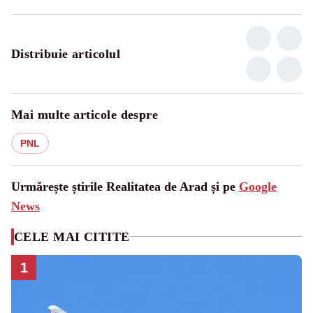
Distribuie articolul
Mai multe articole despre
PNL
Urmărește știrile Realitatea de Arad și pe
Google
News
CELE MAI CITITE
1