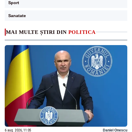
Sport
Sanatate
MAI MULTE ȘTIRI DIN
POLITICA
6 aug. 2026, 11:05
Daniel Onescu