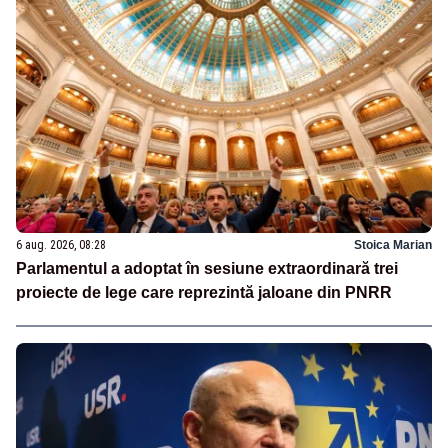
6 aug. 2026, 08:28
Stoica Marian
Parlamentul a adoptat în sesiune extraordinară trei
proiecte de lege care reprezintă jaloane din PNRR