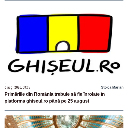
6 aug. 2026, 08:35
Stoica Marian
Primăriile din România trebuie să fie înrolate în
platforma ghiseul.ro până pe 25 august