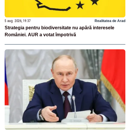
5 aug. 2026, 19:37
Realitatea de Arad
Strategia pentru biodiversitate nu apără interesele
României. AUR a votat împotrivă