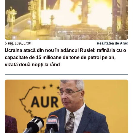
6 aug. 2026, 07:04
Realitatea de Arad
Ucraina atacă din nou în adâncul Rusiei: rafinăria cu o
capacitate de 15 milioane de tone de petrol pe an,
vizată două nopți la rând