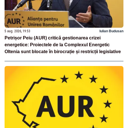
5 aug. 2026, 19:53
Iulian Budusan
Petrișor Peiu (AUR) critică gestionarea crizei
energetice: Proiectele de la Complexul Energetic
Oltenia sunt blocate în birocrație și restricții legislative