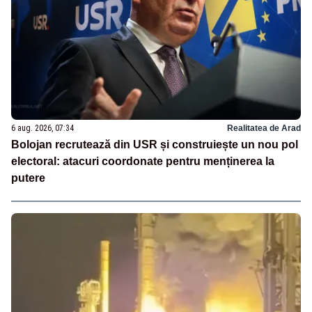
6 aug. 2026, 07:34
Realitatea de Arad
Bolojan recrutează din USR și construiește un nou pol
electoral: atacuri coordonate pentru menținerea la
putere