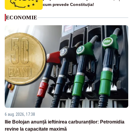
cum prevede Constituția!
ECONOMIE
6 aug. 2026, 17:38
Ilie Bolojan anunță ieftinirea carburanților: Petromidia
revine la capacitate maximă