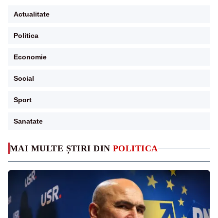
Actualitate
Politica
Economie
Social
Sport
Sanatate
MAI MULTE ȘTIRI DIN
POLITICA