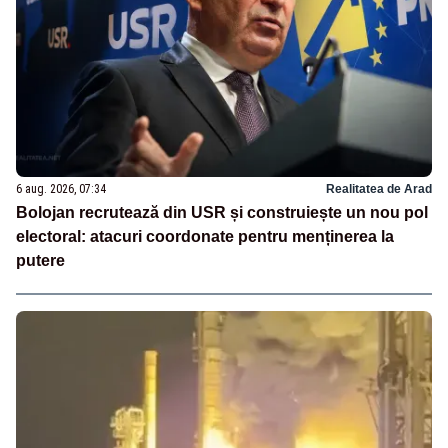
6 aug. 2026, 07:34
Realitatea de Arad
Bolojan recrutează din USR și construiește un nou pol
electoral: atacuri coordonate pentru menținerea la
putere