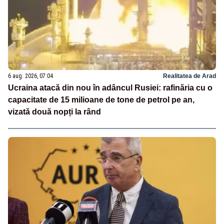
6 aug. 2026, 07:04
Realitatea de Arad
Ucraina atacă din nou în adâncul Rusiei: rafinăria cu o
capacitate de 15 milioane de tone de petrol pe an,
vizată două nopți la rând