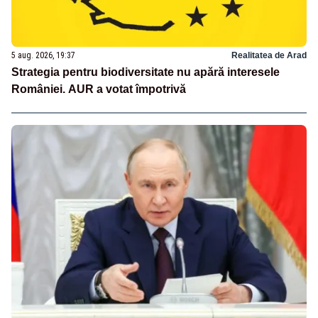
5 aug. 2026, 19:37
Realitatea de Arad
Strategia pentru biodiversitate nu apără interesele
României. AUR a votat împotrivă