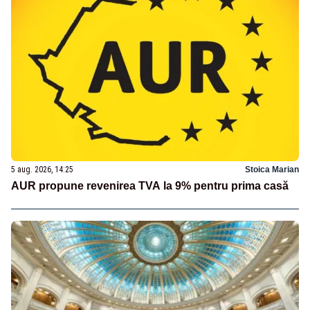
5 aug. 2026, 14:25
Stoica Marian
AUR propune revenirea TVA la 9% pentru prima casă