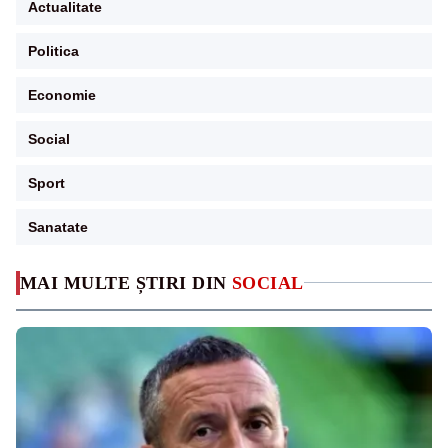
Actualitate
Politica
Economie
Social
Sport
Sanatate
MAI MULTE ȘTIRI DIN
SOCIAL