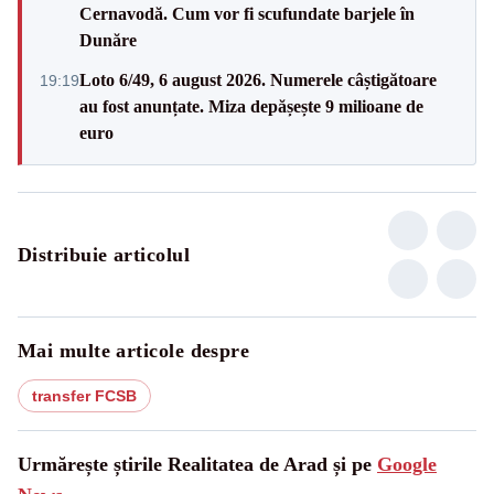
Cernavodă. Cum vor fi scufundate barjele în
Dunăre
Loto 6/49, 6 august 2026. Numerele câștigătoare
19:19
au fost anunțate. Miza depășește 9 milioane de
euro
Distribuie articolul
Mai multe articole despre
transfer FCSB
Urmărește știrile Realitatea de Arad și pe
Google