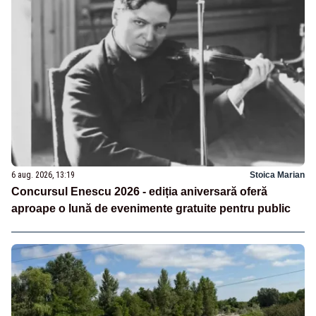
6 aug. 2026, 13:19
Stoica Marian
Concursul Enescu 2026 - ediția aniversară oferă
aproape o lună de evenimente gratuite pentru public