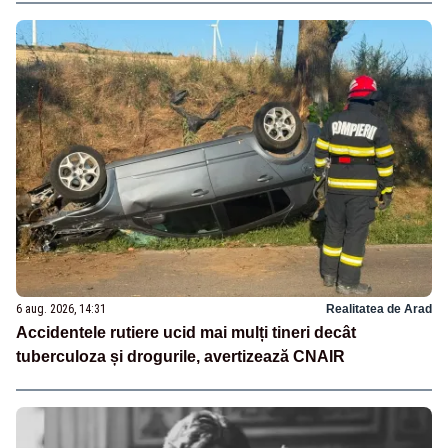
6 aug. 2026, 14:31
Realitatea de Arad
Accidentele rutiere ucid mai mulți tineri decât
tuberculoza și drogurile, avertizează CNAIR