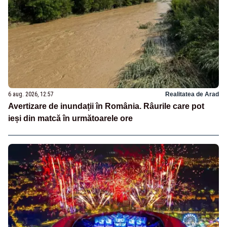
6 aug. 2026, 12:57
Realitatea de Arad
Avertizare de inundații în România. Râurile care pot
ieși din matcă în următoarele ore