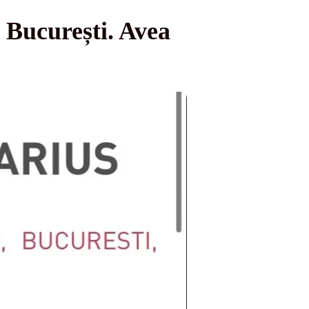
 București. Avea