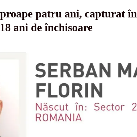
proape patru ani, capturat în
 18 ani de închisoare