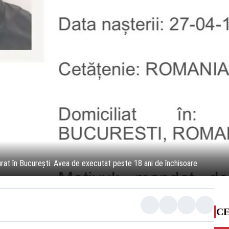
rat în București. Avea de executat peste 18 ani de închisoare
CE