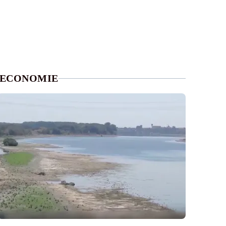
ECONOMIE