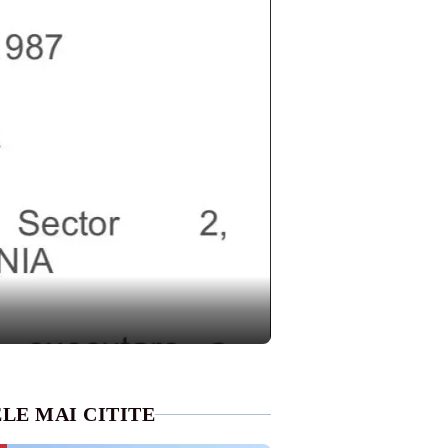
LE MAI CITITE