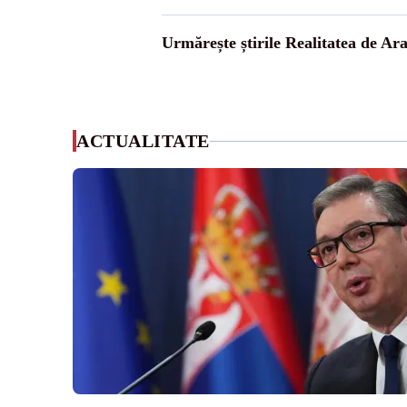
Urmărește știrile Realitatea de Ar
ACTUALITATE