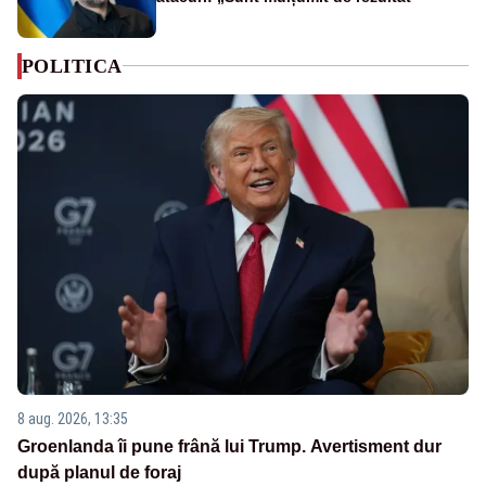
POLITICA
8 aug. 2026, 13:35
Groenlanda îi pune frână lui Trump. Avertisment dur
după planul de foraj