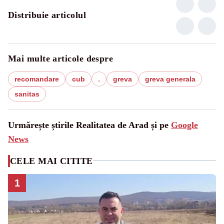
Distribuie articolul
Mai multe articole despre
recomandare
cub
.
greva
greva generala
sanitas
Urmărește știrile Realitatea de Arad și pe
Google
News
CELE MAI CITITE
1