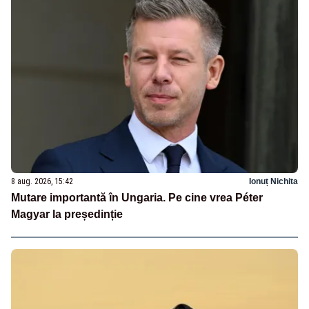
8 aug. 2026, 15:42
Ionuț Nichita
Mutare importantă în Ungaria. Pe cine vrea Péter
Magyar la președinție