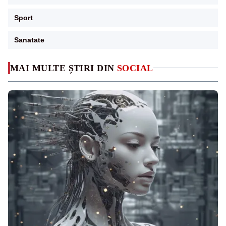
Sport
Sanatate
MAI MULTE ȘTIRI DIN
SOCIAL