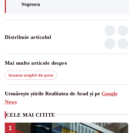
Negrescu
Distribuie articolul
Mai multe articole despre
tocana unghii de porc
Urmărește știrile Realitatea de Arad și pe
Google
News
CELE MAI CITITE
1