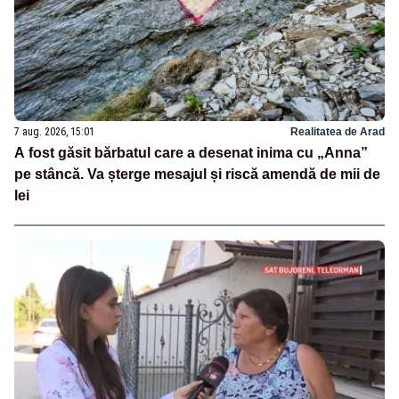
7 aug. 2026, 15:01
Realitatea de Arad
A fost găsit bărbatul care a desenat inima cu „Anna”
pe stâncă. Va șterge mesajul și riscă amendă de mii de
lei