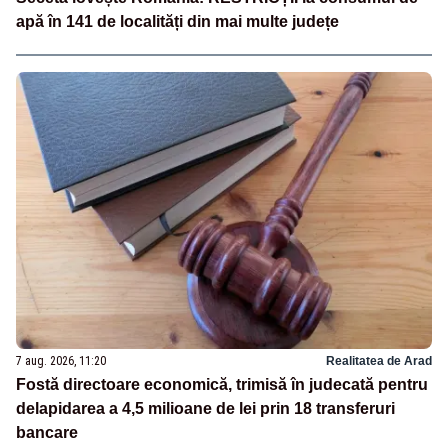
apă în 141 de localități din mai multe județe
7 aug. 2026, 11:20
Realitatea de Arad
Fostă directoare economică, trimisă în judecată pentru
delapidarea a 4,5 milioane de lei prin 18 transferuri
bancare