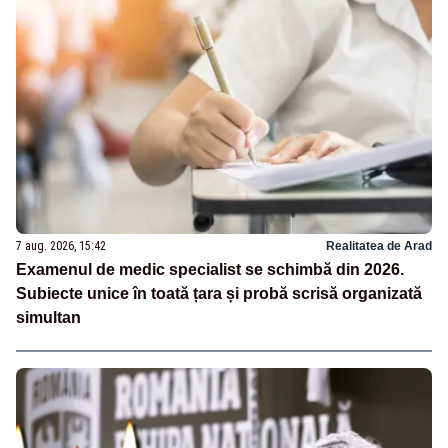
7 aug. 2026, 15:42
Realitatea de Arad
Examenul de medic specialist se schimbă din 2026.
Subiecte unice în toată țara și probă scrisă organizată
simultan