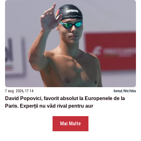
7 aug. 2026, 17:14
Ionuț Nichita
David Popovici, favorit absolut la Europenele de la
Paris. Experții nu văd rival pentru aur
Mai Multe