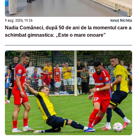
9 aug. 2026, 19:26
Ionuț Nichita
Nadia Comăneci, după 50 de ani de la momentul care a
schimbat gimnastica: „Este o mare onoare”