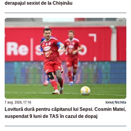
derapajul sexist de la Chișinău
7 aug. 2026, 17:16
Ionuț Nichita
Lovitură dură pentru căpitanul lui Sepsi. Cosmin Matei,
suspendat 9 luni de TAS în cazul de dopaj