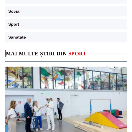
Social
Sport
Sanatate
MAI MULTE ȘTIRI DIN
SPORT