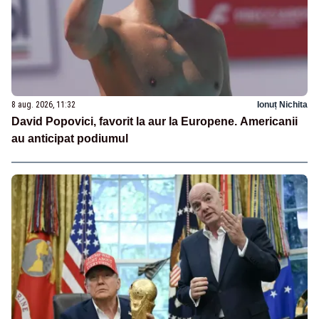
8 aug. 2026, 11:32
Ionuț Nichita
David Popovici, favorit la aur la Europene. Americanii
au anticipat podiumul