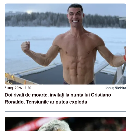
5 aug. 2026, 18:20
Ionuț Nichita
Doi rivali de moarte, invitați la nunta lui Cristiano
Ronaldo. Tensiunile ar putea exploda