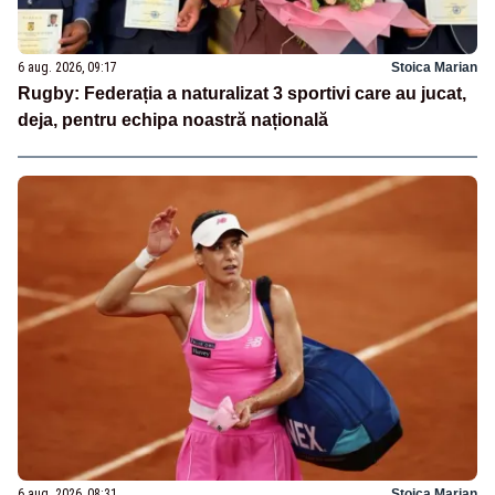
6 aug. 2026, 09:17
Stoica Marian
Rugby: Federația a naturalizat 3 sportivi care au jucat,
deja, pentru echipa noastră națională
6 aug. 2026, 08:31
Stoica Marian