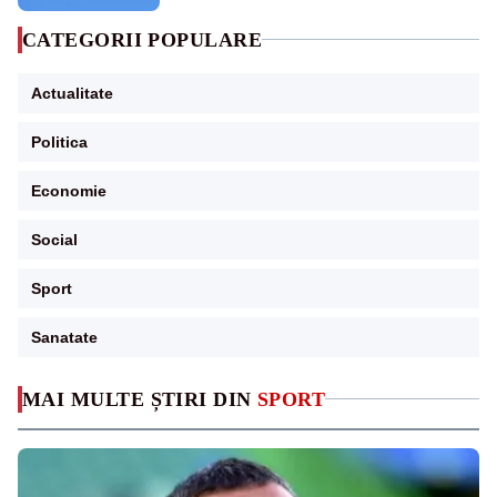
CATEGORII POPULARE
Actualitate
Politica
Economie
Social
Sport
Sanatate
MAI MULTE ȘTIRI DIN
SPORT