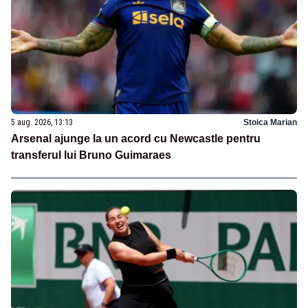
5 aug. 2026, 13:13
Stoica Marian
Arsenal ajunge la un acord cu Newcastle pentru
transferul lui Bruno Guimaraes