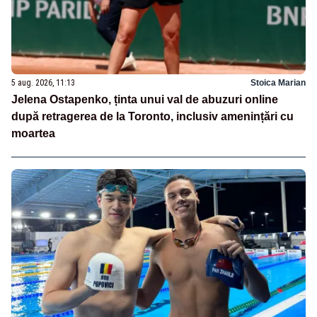
5 aug. 2026, 11:13
Stoica Marian
Jelena Ostapenko, ținta unui val de abuzuri online
după retragerea de la Toronto, inclusiv amenințări cu
moartea