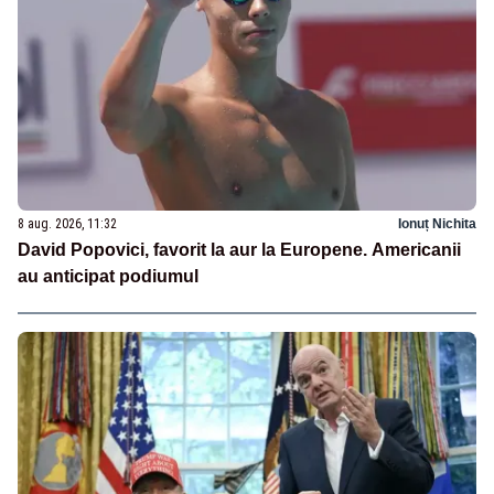
8 aug. 2026, 11:32
Ionuț Nichita
David Popovici, favorit la aur la Europene. Americanii
au anticipat podiumul