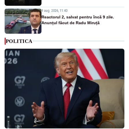
9 aug. 2026, 11:40
Reactorul 2, salvat pentru încă 9 zile.
Anunțul făcut de Radu Miruță
POLITICA