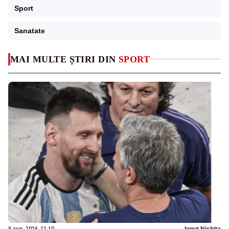
Sport
Sanatate
MAI MULTE ȘTIRI DIN
SPORT