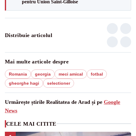
pentru Union Saint-Gilloise
Distribuie articolul
Mai multe articole despre
Romania
georgia
meci amical
fotbal
gheorghe hagi
selectioner
Urmărește știrile Realitatea de Arad și pe
Google
News
CELE MAI CITITE