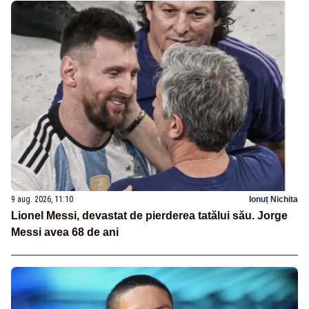
9 aug. 2026, 11:10
Ionuț Nichita
Lionel Messi, devastat de pierderea tatălui său. Jorge
Messi avea 68 de ani