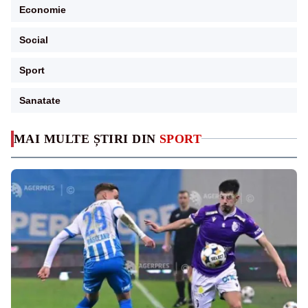
Economie
Social
Sport
Sanatate
MAI MULTE ȘTIRI DIN
SPORT