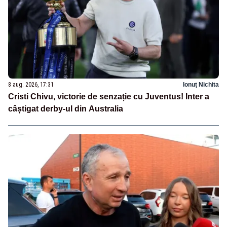
8 aug. 2026, 17:31
Ionuț Nichita
Cristi Chivu, victorie de senzație cu Juventus! Inter a
câștigat derby-ul din Australia