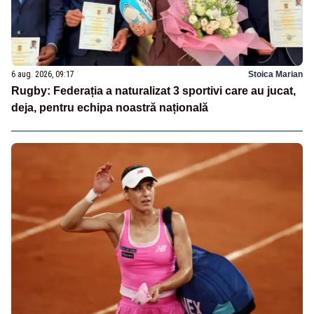
6 aug. 2026, 09:17
Stoica Marian
Rugby: Federația a naturalizat 3 sportivi care au jucat,
deja, pentru echipa noastră națională