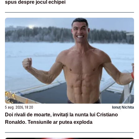
spus despre jocul echipei
5 aug. 2026, 18:20
Ionuț Nichita
Doi rivali de moarte, invitați la nunta lui Cristiano
Ronaldo. Tensiunile ar putea exploda