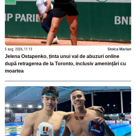
5 aug. 2026, 11:13
Stoica Marian
Jelena Ostapenko, ținta unui val de abuzuri online
după retragerea de la Toronto, inclusiv amenințări cu
moartea