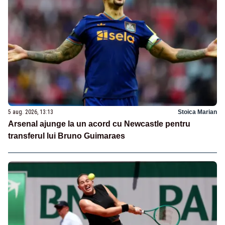
5 aug. 2026, 13:13
Stoica Marian
Arsenal ajunge la un acord cu Newcastle pentru
transferul lui Bruno Guimaraes