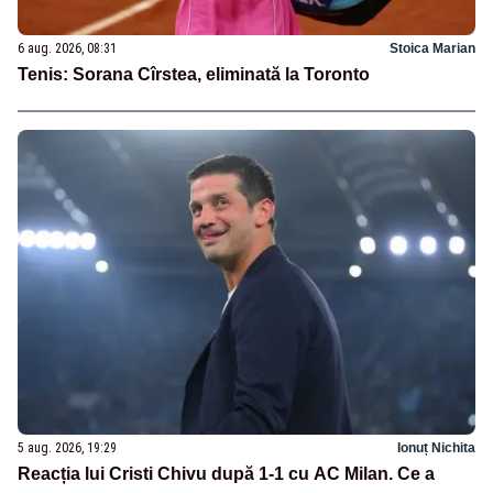
6 aug. 2026, 08:31
Stoica Marian
Tenis: Sorana Cîrstea, eliminată la Toronto
5 aug. 2026, 19:29
Ionuț Nichita
Reacția lui Cristi Chivu după 1-1 cu AC Milan. Ce a