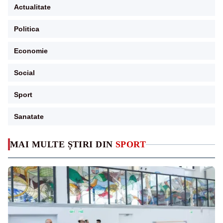
Actualitate
Politica
Economie
Social
Sport
Sanatate
MAI MULTE ȘTIRI DIN
SPORT