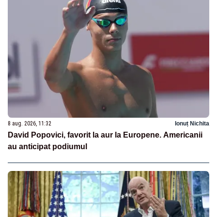
8 aug. 2026, 11:32
Ionuț Nichita
David Popovici, favorit la aur la Europene. Americanii
au anticipat podiumul