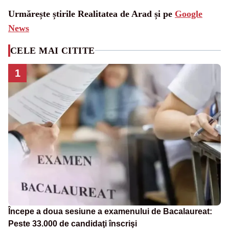
Urmărește știrile Realitatea de Arad și pe
Google
News
CELE MAI CITITE
1
Începe a doua sesiune a examenului de Bacalaureat:
Peste 33.000 de candidaţi înscrişi