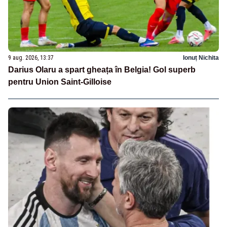
9 aug. 2026, 13:37
Ionuț Nichita
Darius Olaru a spart gheața în Belgia! Gol superb
pentru Union Saint-Gilloise