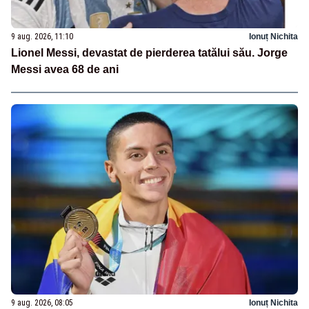
9 aug. 2026, 11:10
Ionuț Nichita
Lionel Messi, devastat de pierderea tatălui său. Jorge
Messi avea 68 de ani
9 aug. 2026, 08:05
Ionuț Nichita