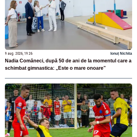
9 aug. 2026, 19:26
Ionuț Nichita
Nadia Comăneci, după 50 de ani de la momentul care a
schimbat gimnastica: „Este o mare onoare”