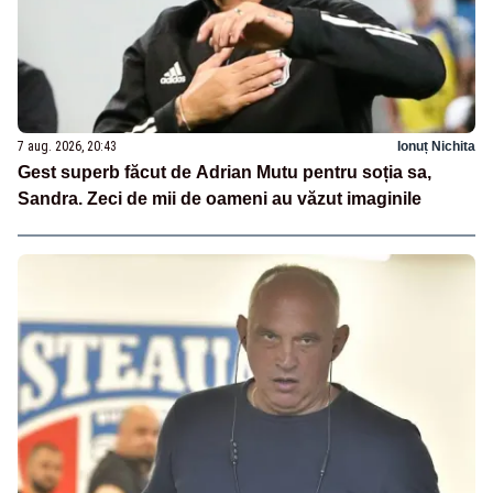
7 aug. 2026, 20:43
Ionuț Nichita
Gest superb făcut de Adrian Mutu pentru soția sa,
Sandra. Zeci de mii de oameni au văzut imaginile