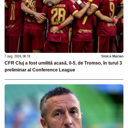
7 aug. 2026, 08:18
Stoica Marian
CFR Cluj a fost umilită acasă, 0-5, de Tromso, în turul 3
preliminar al Conference League