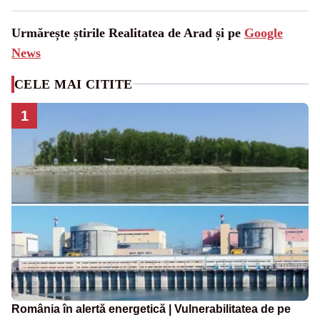
Urmărește știrile Realitatea de Arad și pe
Google
News
CELE MAI CITITE
1
România în alertă energetică | Vulnerabilitatea de pe