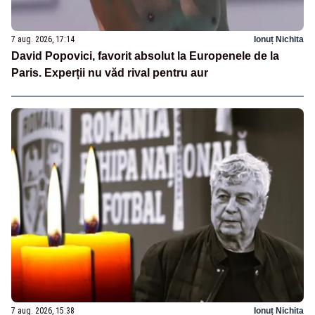
7 aug. 2026, 17:14
Ionuț Nichita
David Popovici, favorit absolut la Europenele de la
Paris. Experții nu văd rival pentru aur
7 aug. 2026, 15:38
Ionuț Nichita