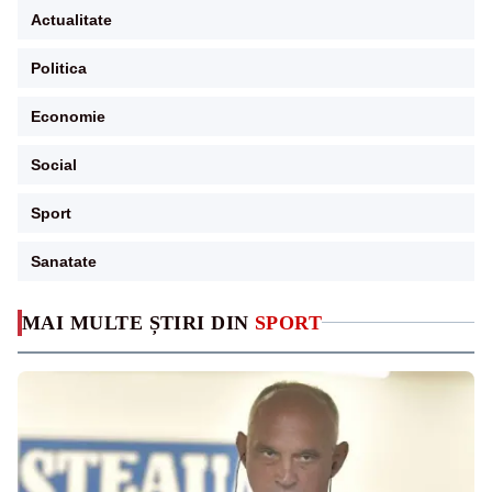
Actualitate
Politica
Economie
Social
Sport
Sanatate
MAI MULTE ȘTIRI DIN
SPORT