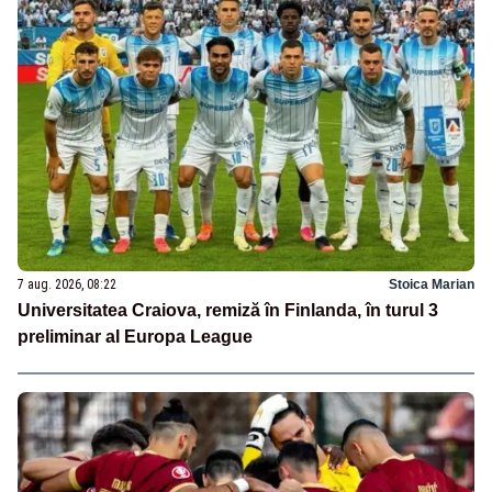
7 aug. 2026, 08:22
Stoica Marian
Universitatea Craiova, remiză în Finlanda, în turul 3
preliminar al Europa League