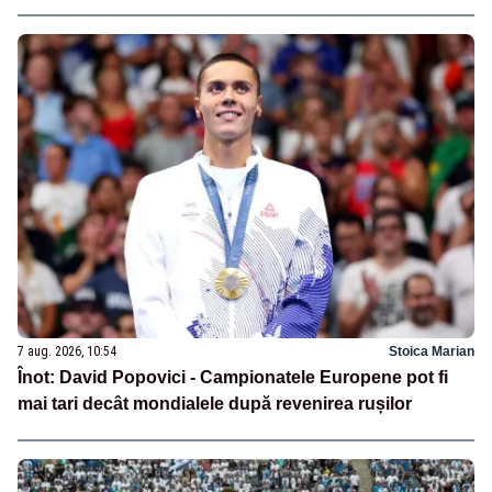
7 aug. 2026, 10:54
Stoica Marian
Înot: David Popovici - Campionatele Europene pot fi
mai tari decât mondialele după revenirea rușilor