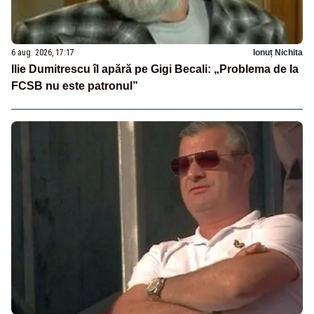
6 aug. 2026, 17:17
Ionuț Nichita
Ilie Dumitrescu îl apără pe Gigi Becali: „Problema de la
FCSB nu este patronul”