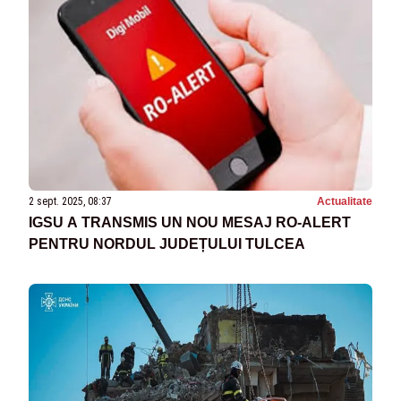
2 sept. 2025, 08:37
Actualitate
IGSU A TRANSMIS UN NOU MESAJ RO-ALERT
PENTRU NORDUL JUDEȚULUI TULCEA