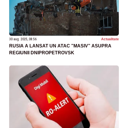
30 aug. 2025, 08:56
Actualitate
RUSIA A LANSAT UN ATAC ”MASIV” ASUPRA
REGIUNII DNIPROPETROVSK