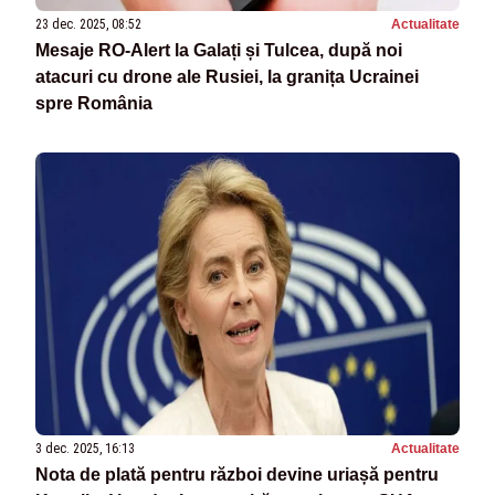
23 dec. 2025, 08:52
Actualitate
Mesaje RO-Alert la Galați și Tulcea, după noi
atacuri cu drone ale Rusiei, la granița Ucrainei
spre România
3 dec. 2025, 16:13
Actualitate
Nota de plată pentru război devine uriașă pentru