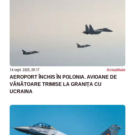
14 sept. 2025, 09:17
Actualitate
AEROPORT ÎNCHIS ÎN POLONIA. AVIOANE DE
VÂNĂTOARE TRIMISE LA GRANIȚA CU
UCRAINA