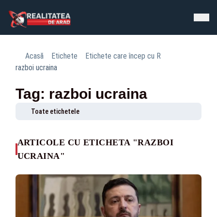
Acasă
Etichete
Etichete care încep cu R
razboi ucraina
Tag: razboi ucraina
Toate etichetele
ARTICOLE CU ETICHETA "RAZBOI
UCRAINA"