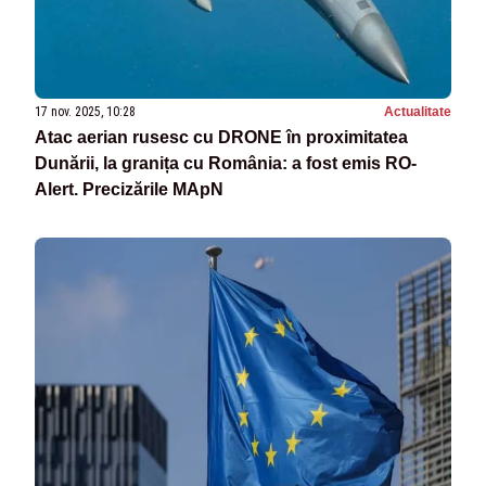
17 nov. 2025, 10:28
Actualitate
Atac aerian rusesc cu DRONE în proximitatea
Dunării, la granița cu România: a fost emis RO-
Alert. Precizările MApN