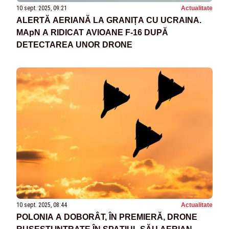
10 sept. 2025, 09:21
Actualitate
ALERTĂ AERIANĂ LA GRANIȚA CU UCRAINA.
MApN A RIDICAT AVIOANE F-16 DUPĂ
DETECTAREA UNOR DRONE
10 sept. 2025, 08:44
Actualitate
POLONIA A DOBORÂT, ÎN PREMIERĂ, DRONE