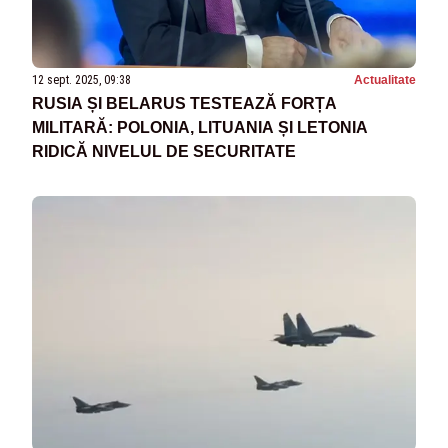
12 sept. 2025, 09:38
Actualitate
RUSIA ȘI BELARUS TESTEAZĂ FORȚA
MILITARĂ: POLONIA, LITUANIA ȘI LETONIA
RIDICĂ NIVELUL DE SECURITATE