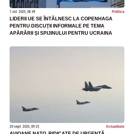
1 oct. 2025, 08:49
Politica
LIDERII UE SE ÎNTÂLNESC LA COPENHAGA
PENTRU DISCUȚII INFORMALE PE TEMA
APĂRĂRII ȘI SPIJINULUI PENTRU UCRAINA
20 sept. 2025, 09:33
Actualitate
AVIOANE NATO, RIDICATE DE URGENȚĂ