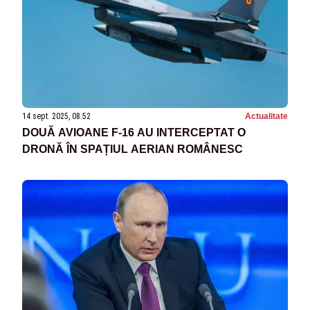
14 sept. 2025, 08:52
Actualitate
DOUĂ AVIOANE F-16 AU INTERCEPTAT O
DRONĂ ÎN SPAȚIUL AERIAN ROMÂNESC