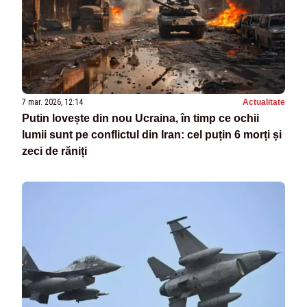
7 mar. 2026, 12:14
Actualitate
Putin lovește din nou Ucraina, în timp ce ochii
lumii sunt pe conflictul din Iran: cel puțin 6 morți și
zeci de răniți