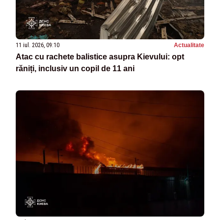
11 iul. 2026, 09:10
Actualitate
Atac cu rachete balistice asupra Kievului: opt
răniți, inclusiv un copil de 11 ani