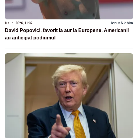
8 aug. 2026, 11:32
Ionuț Nichita
David Popovici, favorit la aur la Europene. Americanii
au anticipat podiumul