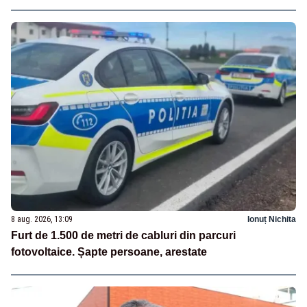
8 aug. 2026, 13:09
Ionuț Nichita
Furt de 1.500 de metri de cabluri din parcuri
fotovoltaice. Șapte persoane, arestate