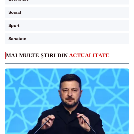
Social
Sport
Sanatate
MAI MULTE ȘTIRI DIN
ACTUALITATE