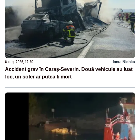
8 aug. 2026, 12:30
Ionuț Nichita
Accident grav în Caraș-Severin. Două vehicule au luat
foc, un șofer ar putea fi mort