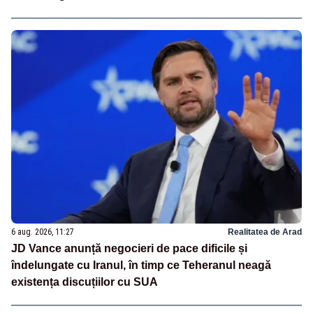
6 aug. 2026, 11:27
Realitatea de Arad
JD Vance anunță negocieri de pace dificile și
îndelungate cu Iranul, în timp ce Teheranul neagă
existența discuțiilor cu SUA