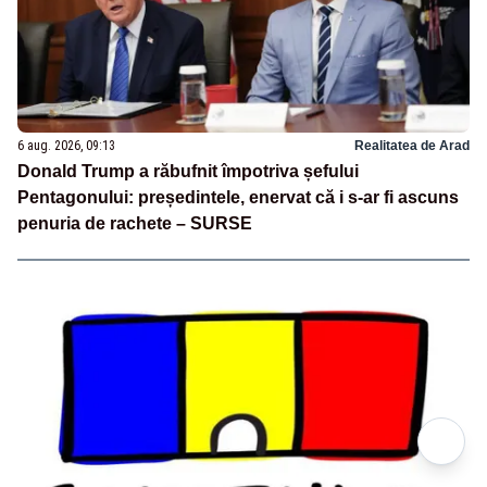
6 aug. 2026, 09:13
Realitatea de Arad
Donald Trump a răbufnit împotriva șefului
Pentagonului: președintele, enervat că i s-ar fi ascuns
penuria de rachete – SURSE