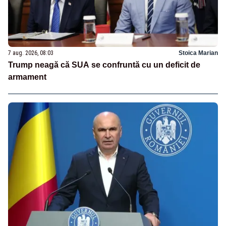
7 aug. 2026, 08:03
Stoica Marian
Trump neagă că SUA se confruntă cu un deficit de
armament