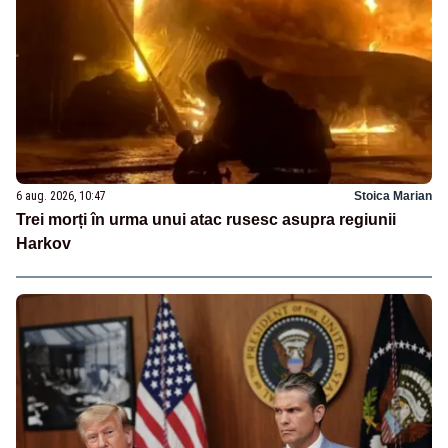
6 aug. 2026, 10:47
Stoica Marian
Trei morți în urma unui atac rusesc asupra regiunii
Harkov