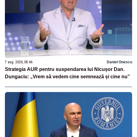
7 aug. 2026, 08:46
Daniel Onescu
Strategia AUR pentru suspendarea lui Nicușor Dan.
Dungaciu: „Vrem să vedem cine semnează și cine nu”