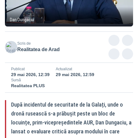
Dan Dungaciu
Scris de
Realitatea de Arad
Publicat
Actualizat
29 mai 2026, 12:39
29 mai 2026, 12:59
Sursă
Realitatea PLUS
După incidentul de securitate de la Galați, unde o
dronă rusească s-a prăbușit peste un bloc de
locuințe, prim-vicepreședintele AUR, Dan Dungaciu, a
lansat o evaluare critică asupra modului în care