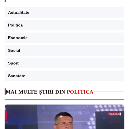
Actualitate
Politica
Economie
Social
Sport
Sanatate
MAI MULTE ȘTIRI DIN
POLITICA