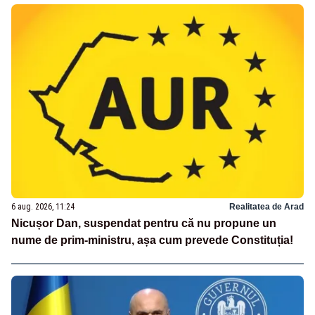
6 aug. 2026, 11:24
Realitatea de Arad
Nicușor Dan, suspendat pentru că nu propune un
nume de prim-ministru, așa cum prevede Constituția!