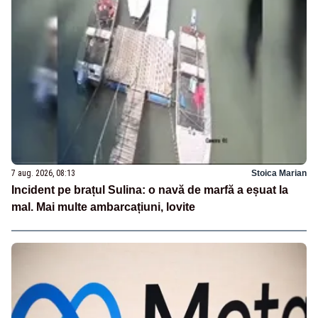
7 aug. 2026, 08:13
Stoica Marian
Incident pe brațul Sulina: o navă de marfă a eșuat la
mal. Mai multe ambarcațiuni, lovite