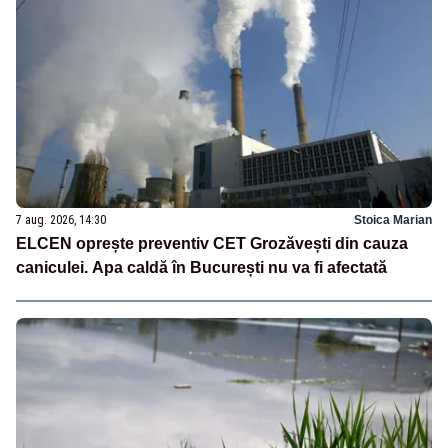
7 aug. 2026, 14:30
Stoica Marian
ELCEN oprește preventiv CET Grozăvești din cauza
caniculei. Apa caldă în București nu va fi afectată