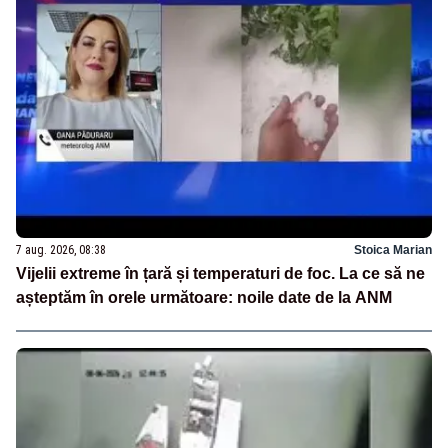
7 aug. 2026, 08:38
Stoica Marian
Vijelii extreme în țară și temperaturi de foc. La ce să ne
așteptăm în orele următoare: noile date de la ANM