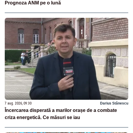
Prognoza ANM pe o lună
7 aug. 2026, 09:30
Darius Stănescu
Încercarea disperată a marilor orașe de a combate
criza energetică. Ce măsuri se iau