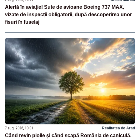
Alertă în aviație! Sute de avioane Boeing 737 MAX,
vizate de inspecții obligatorii, după descoperirea unor
fisuri în fuselaj
7 aug. 2026, 10:01
Realitatea de Arad
Când revin ploile și când scapă România de caniculă.