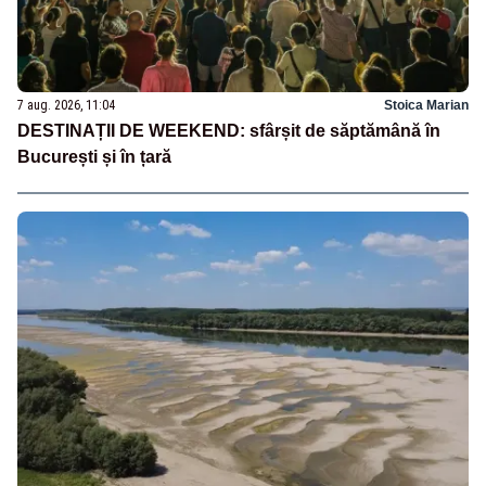
7 aug. 2026, 11:04
Stoica Marian
DESTINAȚII DE WEEKEND: sfârșit de săptămână în
București și în țară