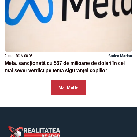
7 aug. 2026, 08:07
Stoica Marian
Meta, sancționată cu 567 de milioane de dolari în cel
mai sever verdict pe tema siguranței copiilor
Mai Multe