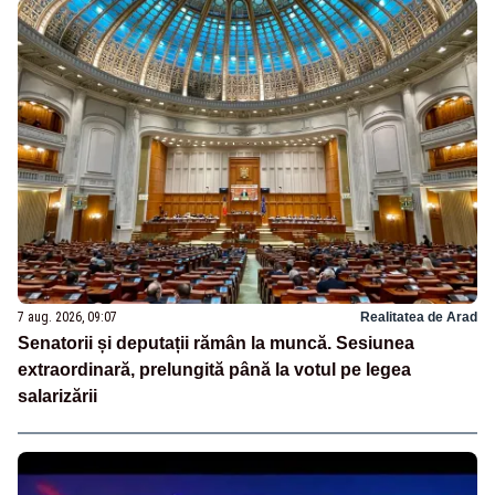
7 aug. 2026, 09:07
Realitatea de Arad
Senatorii și deputații rămân la muncă. Sesiunea
extraordinară, prelungită până la votul pe legea
salarizării