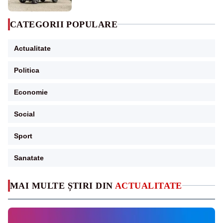
CATEGORII POPULARE
Actualitate
Politica
Economie
Social
Sport
Sanatate
MAI MULTE ȘTIRI DIN
ACTUALITATE