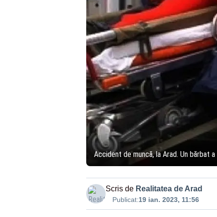
Accident de muncă, la Arad. Un bărbat a c
Scris de
Realitatea de Arad
Publicat:
19 ian. 2023, 11:56