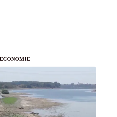
ECONOMIE