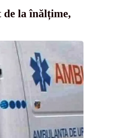
de la înălțime,