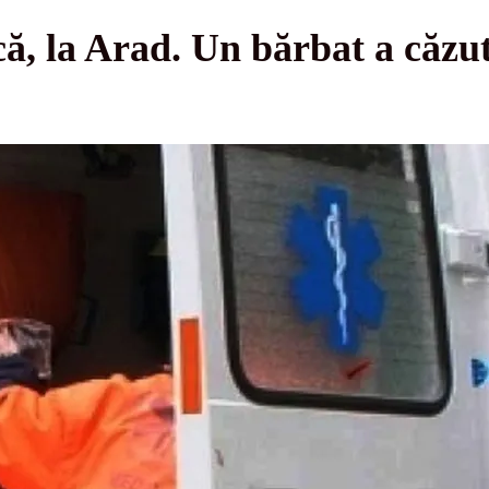
, la Arad. Un bărbat a căzut 