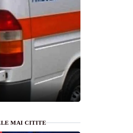
LE MAI CITITE