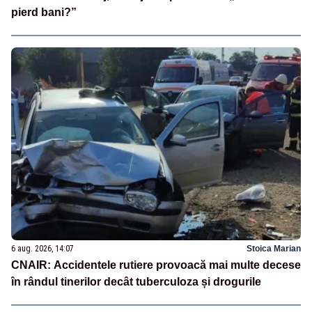
pierd bani?”
6 aug. 2026, 14:07
Stoica Marian
CNAIR: Accidentele rutiere provoacă mai multe decese
în rândul tinerilor decât tuberculoza și drogurile