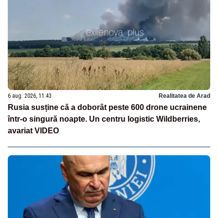
6 aug. 2026, 11:43
Realitatea de Arad
Rusia susține că a doborât peste 600 drone ucrainene
într-o singură noapte. Un centru logistic Wildberries,
avariat VIDEO