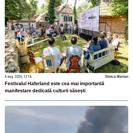
6 aug. 2026, 13:16
Stoica Marian
Festivalul Haferland este cea mai importantă
manifestare dedicată culturii săsești