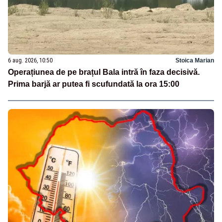
6 aug. 2026, 10:50
Stoica Marian
Operațiunea de pe brațul Bala intră în faza decisivă.
Prima barjă ar putea fi scufundată la ora 15:00