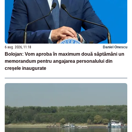
6 aug. 2026, 11:18
Daniel Onescu
Bolojan: Vom aproba în maximum două săptămâni un
memorandum pentru angajarea personalului din
creșele inaugurate