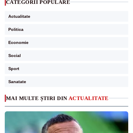
CATEGORII POPULARE
Actualitate
Politica
Economie
Social
Sport
Sanatate
MAI MULTE ȘTIRI DIN
ACTUALITATE