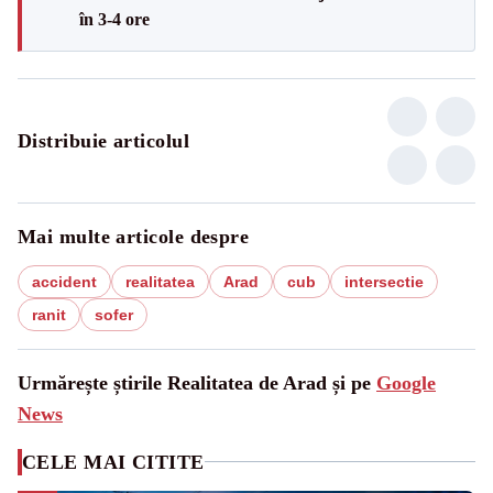
în 3-4 ore
Distribuie articolul
Mai multe articole despre
accident
realitatea
Arad
cub
intersectie
ranit
sofer
Urmărește știrile Realitatea de Arad și pe
Google
News
CELE MAI CITITE