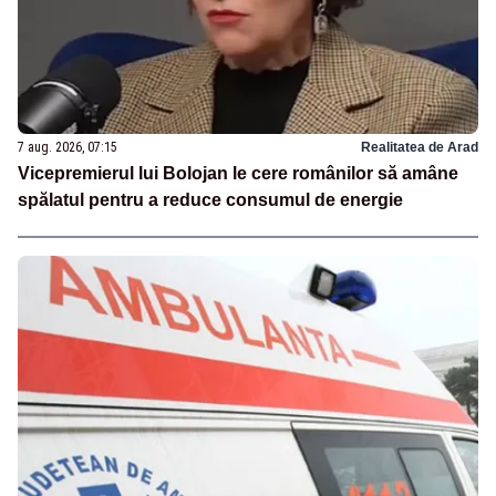
7 aug. 2026, 07:15
Realitatea de Arad
Vicepremierul lui Bolojan le cere românilor să amâne
spălatul pentru a reduce consumul de energie