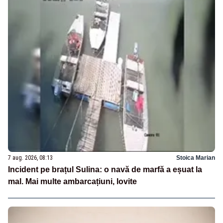
7 aug. 2026, 08:13
Stoica Marian
Incident pe brațul Sulina: o navă de marfă a eșuat la
mal. Mai multe ambarcațiuni, lovite