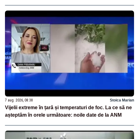
7 aug. 2026, 08:38
Stoica Marian
Vijelii extreme în țară și temperaturi de foc. La ce să ne
așteptăm în orele următoare: noile date de la ANM