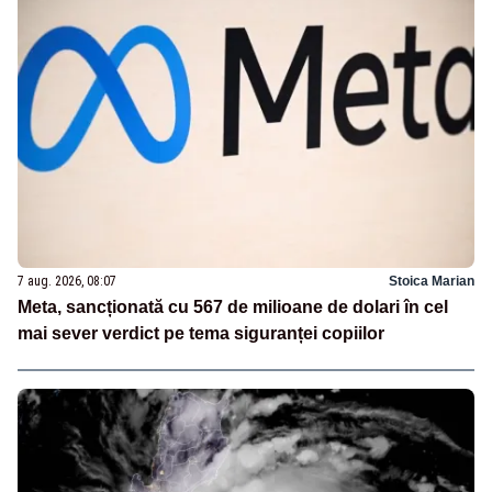
7 aug. 2026, 08:07
Stoica Marian
Meta, sancționată cu 567 de milioane de dolari în cel
mai sever verdict pe tema siguranței copiilor