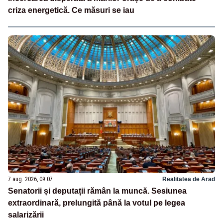
criza energetică. Ce măsuri se iau
7 aug. 2026, 09:07
Realitatea de Arad
Senatorii și deputații rămân la muncă. Sesiunea
extraordinară, prelungită până la votul pe legea
salarizării