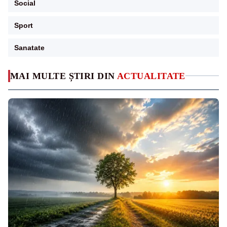
Social
Sport
Sanatate
MAI MULTE ȘTIRI DIN
ACTUALITATE