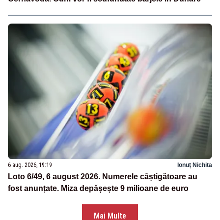
6 aug. 2026, 19:19
Ionuț Nichita
Loto 6/49, 6 august 2026. Numerele câștigătoare au
fost anunțate. Miza depășește 9 milioane de euro
Mai Multe