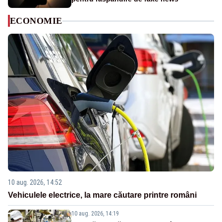
ECONOMIE
10 aug. 2026, 14:52
Vehiculele electrice, la mare căutare printre români
10 aug. 2026, 14:19