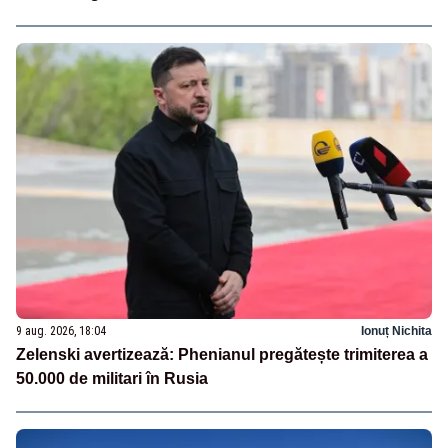
9 aug. 2026, 18:04
Ionuț Nichita
Zelenski avertizează: Phenianul pregătește trimiterea a
50.000 de militari în Rusia