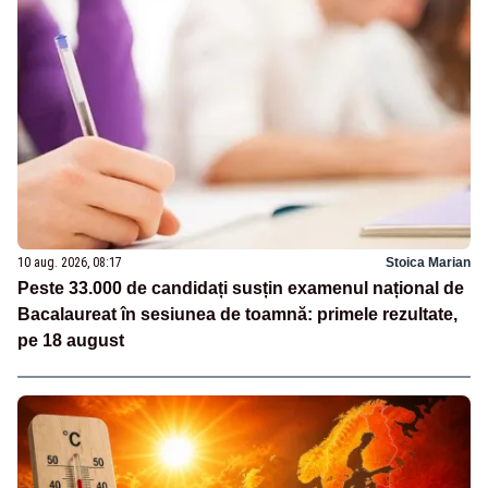
10 aug. 2026, 08:17
Stoica Marian
Peste 33.000 de candidați susțin examenul național de
Bacalaureat în sesiunea de toamnă: primele rezultate,
pe 18 august