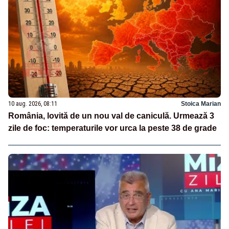
10 aug. 2026, 08:11
Stoica Marian
România, lovită de un nou val de caniculă. Urmează 3
zile de foc: temperaturile vor urca la peste 38 de grade