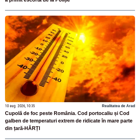
10 aug. 2026, 10:35
Realitatea de Arad
Cupolă de foc peste România. Cod portocaliu și Cod
galben de temperaturi extrem de ridicate în mare parte
din țară-HĂRȚI