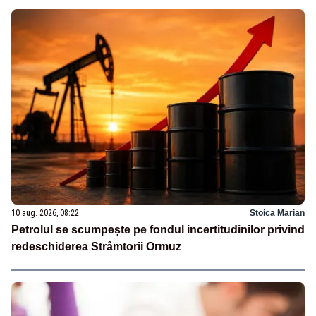
10 aug. 2026, 08:22
Stoica Marian
Petrolul se scumpește pe fondul incertitudinilor privind
redeschiderea Strâmtorii Ormuz