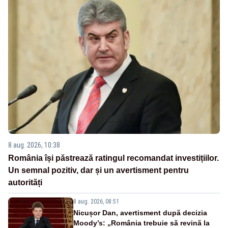
8 aug. 2026, 10:38
România își păstrează ratingul recomandat investițiilor.
Un semnal pozitiv, dar și un avertisment pentru
autorități
8 aug. 2026, 08:51
Nicușor Dan, avertisment după decizia
Moody’s: „România trebuie să revină la