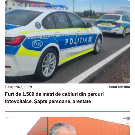
8 aug. 2026, 13:09
Ionuț Nichita
Furt de 1.500 de metri de cabluri din parcuri
fotovoltaice. Șapte persoane, arestate