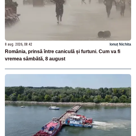
8 aug. 2026, 08:42
Ionuț Nichita
România, prinsă între caniculă și furtuni. Cum va fi
vremea sâmbătă, 8 august