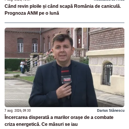
Când revin ploile și când scapă România de caniculă.
Prognoza ANM pe o lună
7 aug. 2026, 09:30
Darius Stănescu
Încercarea disperată a marilor orașe de a combate
criza energetică. Ce măsuri se iau