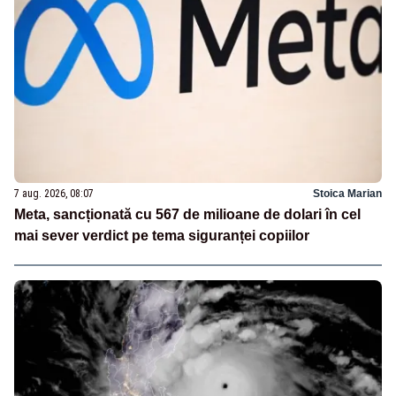
7 aug. 2026, 08:07
Stoica Marian
Meta, sancționată cu 567 de milioane de dolari în cel
mai sever verdict pe tema siguranței copiilor