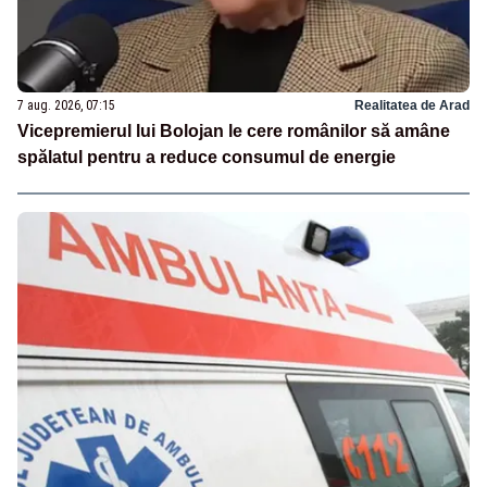
7 aug. 2026, 07:15
Realitatea de Arad
Vicepremierul lui Bolojan le cere românilor să amâne
spălatul pentru a reduce consumul de energie