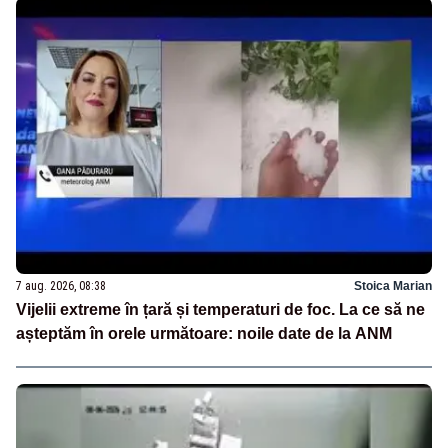
7 aug. 2026, 08:38
Stoica Marian
Vijelii extreme în țară și temperaturi de foc. La ce să ne
așteptăm în orele următoare: noile date de la ANM