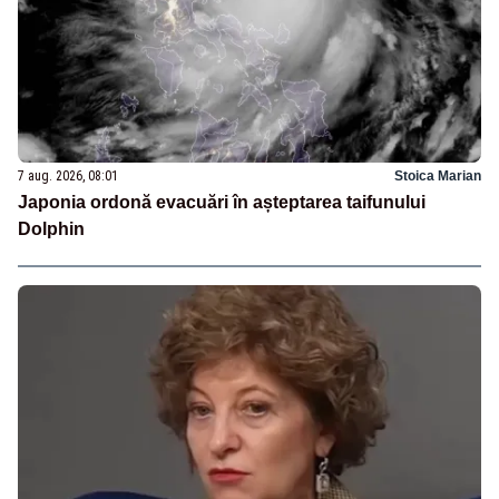
7 aug. 2026, 08:01
Stoica Marian
Japonia ordonă evacuări în așteptarea taifunului
Dolphin