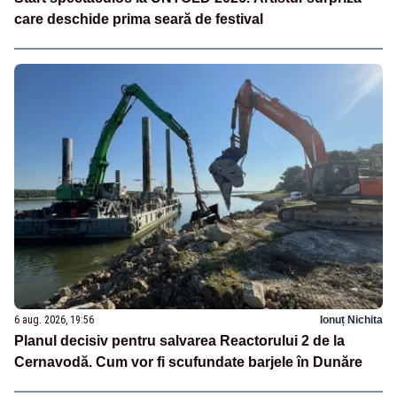
care deschide prima seară de festival
6 aug. 2026, 19:56
Ionuț Nichita
Planul decisiv pentru salvarea Reactorului 2 de la
Cernavodă. Cum vor fi scufundate barjele în Dunăre