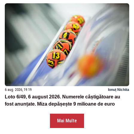
6 aug. 2026, 19:19
Ionuț Nichita
Loto 6/49, 6 august 2026. Numerele câștigătoare au
fost anunțate. Miza depășește 9 milioane de euro
Mai Multe