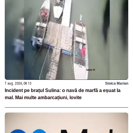
7 aug. 2026, 08:13
Stoica Marian
Incident pe brațul Sulina: o navă de marfă a eșuat la
mal. Mai multe ambarcațiuni, lovite