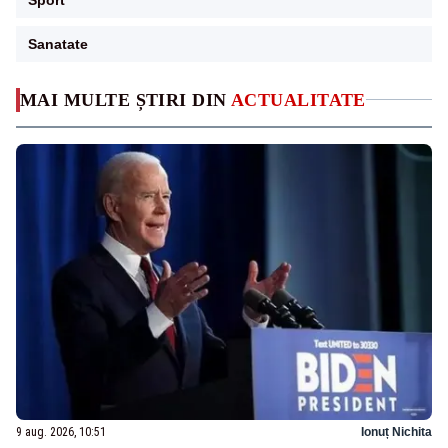
Sanatate
MAI MULTE ȘTIRI DIN
ACTUALITATE
9 aug. 2026, 10:51
Ionuț Nichita