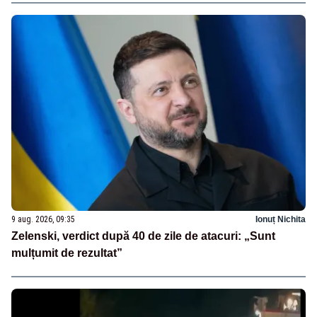
9 aug. 2026, 09:35
Ionuț Nichita
Zelenski, verdict după 40 de zile de atacuri: „Sunt
mulțumit de rezultat”