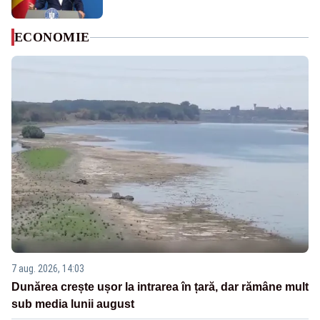
ECONOMIE
7 aug. 2026, 14:03
Dunărea crește ușor la intrarea în țară, dar rămâne mult
sub media lunii august