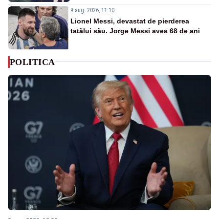
9 aug. 2026, 11:10
Lionel Messi, devastat de pierderea
tatălui său. Jorge Messi avea 68 de ani
POLITICA