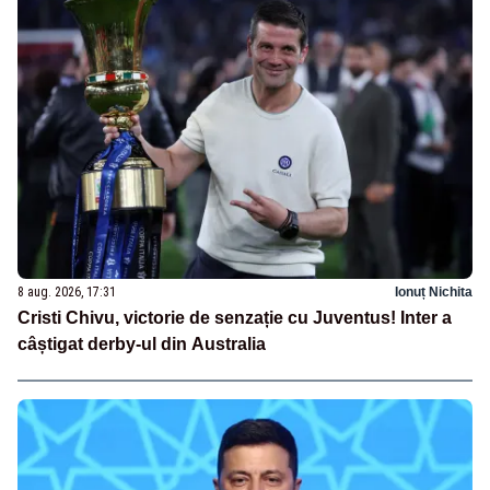
8 aug. 2026, 17:31
Ionuț Nichita
Cristi Chivu, victorie de senzație cu Juventus! Inter a
câștigat derby-ul din Australia