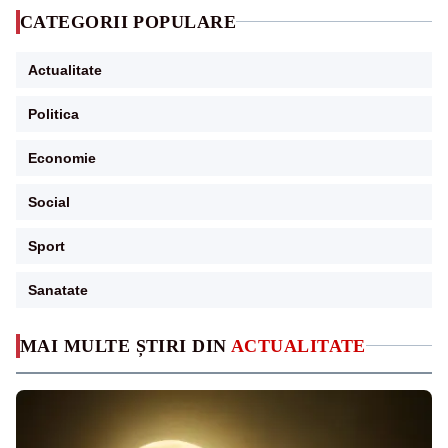
CATEGORII POPULARE
Actualitate
Politica
Economie
Social
Sport
Sanatate
MAI MULTE ȘTIRI DIN
ACTUALITATE