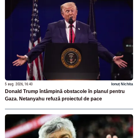
5 aug. 2026, 16:43
Ionuț Nichita
Donald Trump întâmpină obstacole în planul pentru
Gaza. Netanyahu refuză proiectul de pace