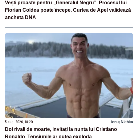
Vești proaste pentru „Generalul Negru”. Procesul lui
Florian Coldea poate începe. Curtea de Apel validează
ancheta DNA
5 aug. 2026, 18:20
Ionuț Nichita
Doi rivali de moarte, invitați la nunta lui Cristiano
Ronaldo. Tensiunile ar putea exploda