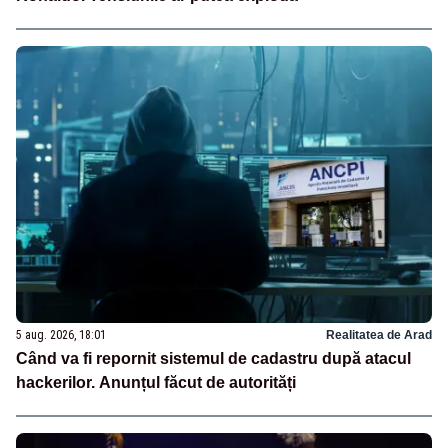
5 aug. 2026, 18:01
Realitatea de Arad
Când va fi repornit sistemul de cadastru după atacul
hackerilor. Anunțul făcut de autorități