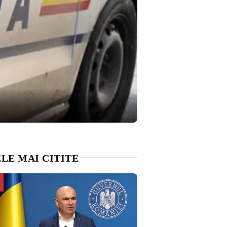
LE MAI CITITE