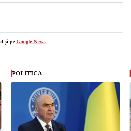
ad și pe
Google News
POLITICA