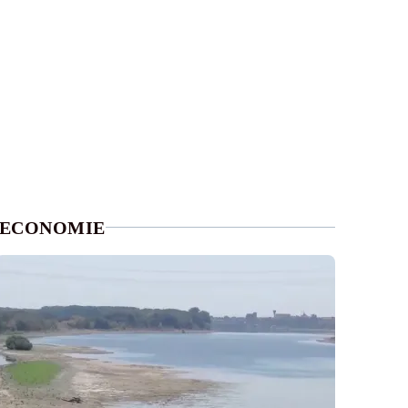
ECONOMIE