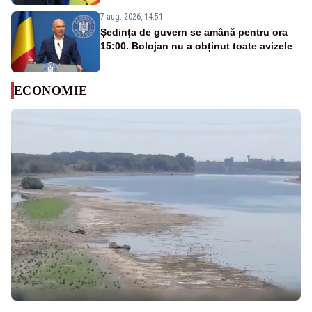
7 aug. 2026, 14:51
Ședința de guvern se amână pentru ora
15:00. Bolojan nu a obținut toate avizele
ECONOMIE