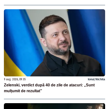
9 aug. 2026, 09:35
Ionuț Nichita
Zelenski, verdict după 40 de zile de atacuri: „Sunt
mulțumit de rezultat”