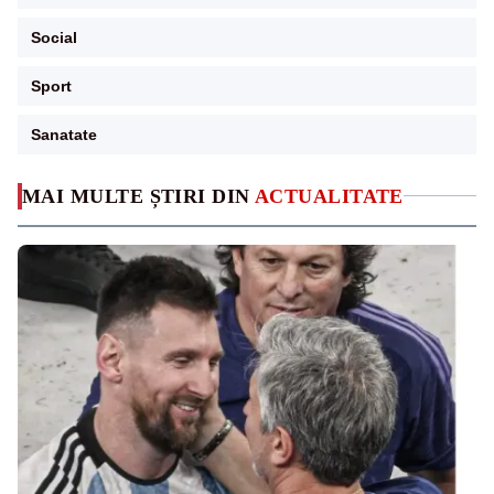
Social
Sport
Sanatate
MAI MULTE ȘTIRI DIN
ACTUALITATE