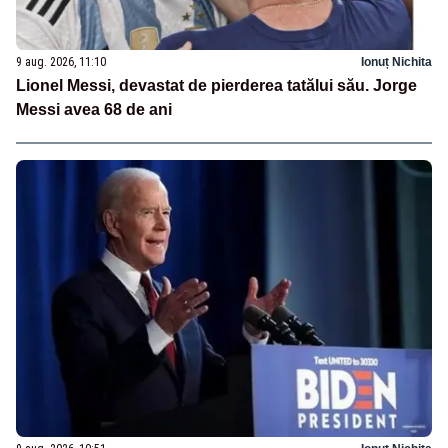
9 aug. 2026, 11:10
Ionuț Nichita
Lionel Messi, devastat de pierderea tatălui său. Jorge
Messi avea 68 de ani