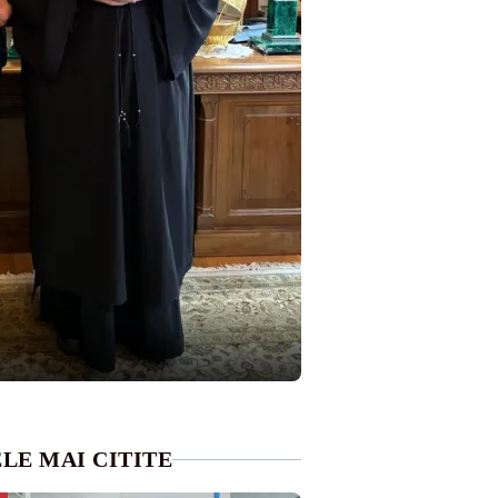
LE MAI CITITE