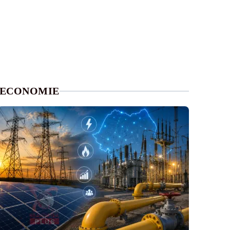
ECONOMIE