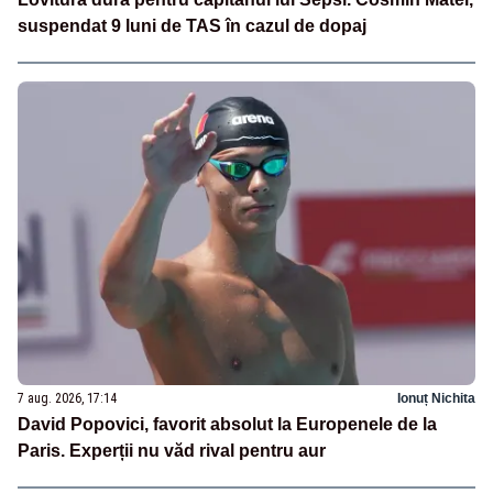
suspendat 9 luni de TAS în cazul de dopaj
7 aug. 2026, 17:14
Ionuț Nichita
David Popovici, favorit absolut la Europenele de la
Paris. Experții nu văd rival pentru aur