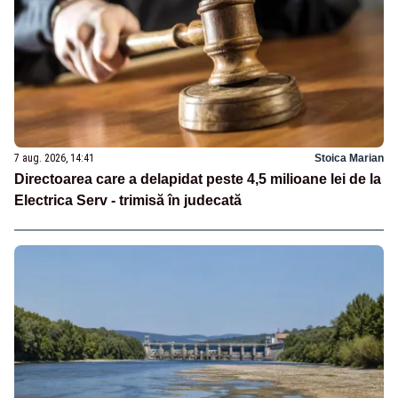
7 aug. 2026, 14:41
Stoica Marian
Directoarea care a delapidat peste 4,5 milioane lei de la
Electrica Serv - trimisă în judecată