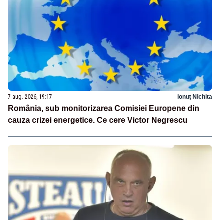
7 aug. 2026, 19:17
Ionuț Nichita
România, sub monitorizarea Comisiei Europene din
cauza crizei energetice. Ce cere Victor Negrescu