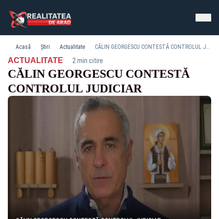
Acasă
Știri
Actualitate
CĂLIN GEORGESCU CONTESTĂ CONTROLUL JUDICIAR
·
ACTUALITATE
2 min citire
CĂLIN GEORGESCU CONTESTĂ
CONTROLUL JUDICIAR