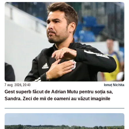
7 aug. 2026, 20:43
Ionuț Nichita
Gest superb făcut de Adrian Mutu pentru soția sa,
Sandra. Zeci de mii de oameni au văzut imaginile