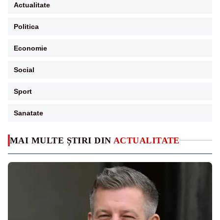
Actualitate
Politica
Economie
Social
Sport
Sanatate
MAI MULTE ȘTIRI DIN
ACTUALITATE