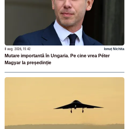
8 aug. 2026, 15:42
Ionuț Nichita
Mutare importantă în Ungaria. Pe cine vrea Péter
Magyar la președinție