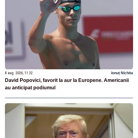
8 aug. 2026, 11:32
Ionuț Nichita
David Popovici, favorit la aur la Europene. Americanii
au anticipat podiumul