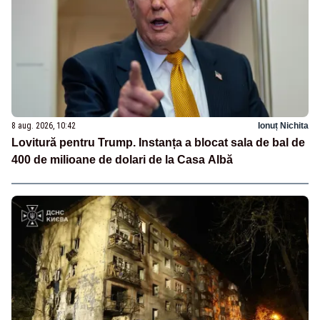
8 aug. 2026, 10:42
Ionuț Nichita
Lovitură pentru Trump. Instanța a blocat sala de bal de
400 de milioane de dolari de la Casa Albă