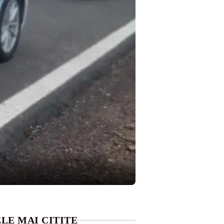
LE MAI CITITE