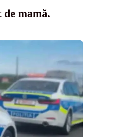
ut de mamă.