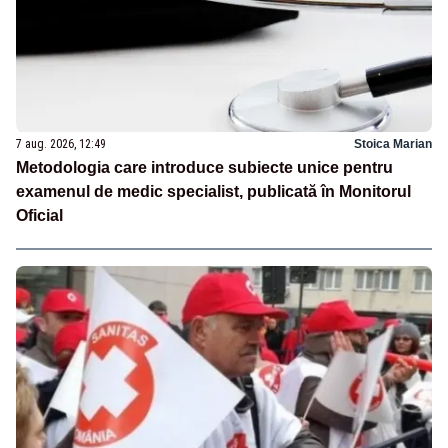
7 aug. 2026, 12:49
Stoica Marian
Metodologia care introduce subiecte unice pentru
examenul de medic specialist, publicată în Monitorul
Oficial