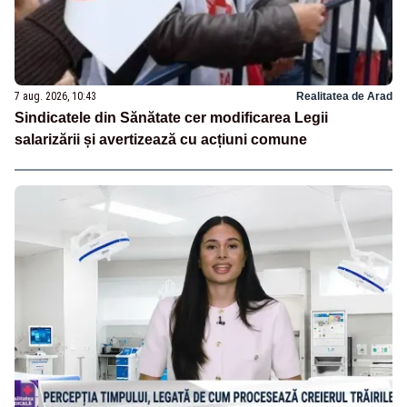
7 aug. 2026, 10:43
Realitatea de Arad
Sindicatele din Sănătate cer modificarea Legii
salarizării și avertizează cu acțiuni comune