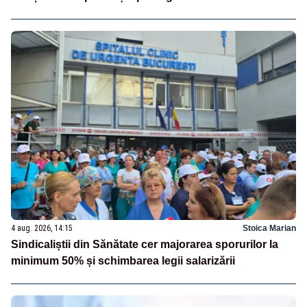
4 aug. 2026, 14:15
Stoica Marian
Sindicaliștii din Sănătate cer majorarea sporurilor la
minimum 50% și schimbarea legii salarizării