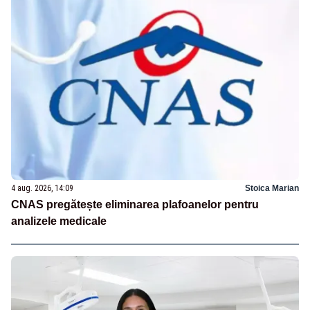
4 aug. 2026, 14:09
Stoica Marian
CNAS pregătește eliminarea plafoanelor pentru
analizele medicale