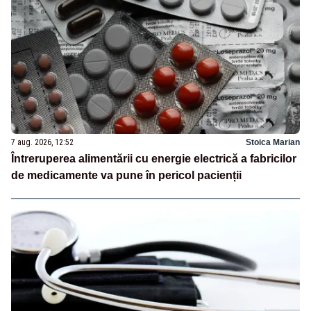
7 aug. 2026, 12:52
Stoica Marian
Întreruperea alimentării cu energie electrică a fabricilor
de medicamente va pune în pericol pacienții