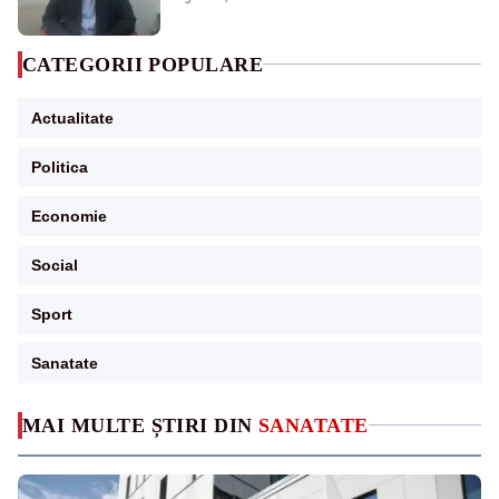
CATEGORII POPULARE
Actualitate
Politica
Economie
Social
Sport
Sanatate
MAI MULTE ȘTIRI DIN
SANATATE