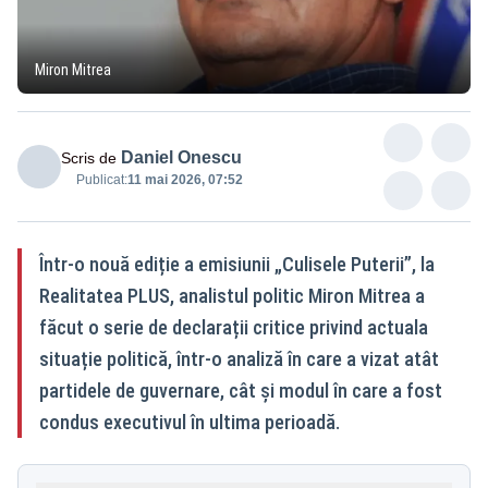
Miron Mitrea
Daniel Onescu
Scris de
Publicat:
11 mai 2026, 07:52
Într-o nouă ediție a emisiunii „Culisele Puterii”, la
Realitatea PLUS, analistul politic Miron Mitrea a
făcut o serie de declarații critice privind actuala
situație politică, într-o analiză în care a vizat atât
partidele de guvernare, cât și modul în care a fost
condus executivul în ultima perioadă.