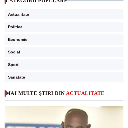
CATEGORII POPULARE
Actualitate
Politica
Economie
Social
Sport
Sanatate
MAI MULTE ȘTIRI DIN
ACTUALITATE