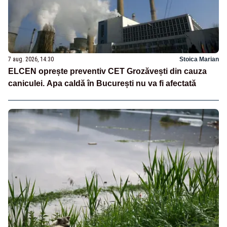
7 aug. 2026, 14:30
Stoica Marian
ELCEN oprește preventiv CET Grozăvești din cauza
caniculei. Apa caldă în București nu va fi afectată