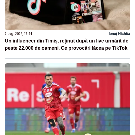
7 aug. 2026, 17:44
Ionuț Nichita
Un influencer din Timiș, reținut după un live urmărit de
peste 22.000 de oameni. Ce provocări făcea pe TikTok