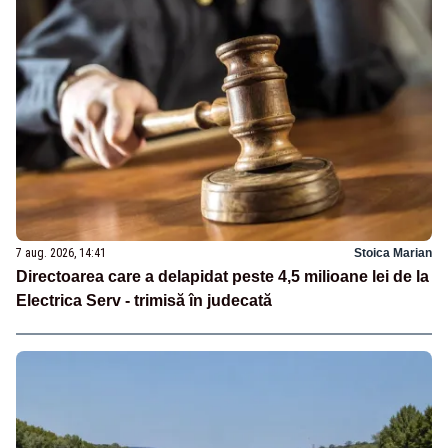
7 aug. 2026, 14:41
Stoica Marian
Directoarea care a delapidat peste 4,5 milioane lei de la
Electrica Serv - trimisă în judecată