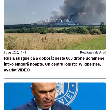
6 aug. 2026, 11:43
Realitatea de Arad
Rusia susține că a doborât peste 600 drone ucrainene
într-o singură noapte. Un centru logistic Wildberries,
avariat VIDEO