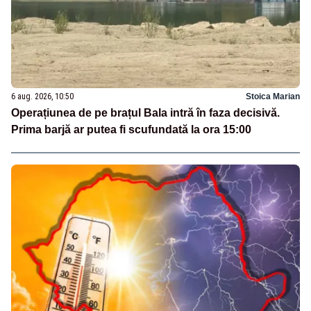
6 aug. 2026, 10:50
Stoica Marian
Operațiunea de pe brațul Bala intră în faza decisivă.
Prima barjă ar putea fi scufundată la ora 15:00