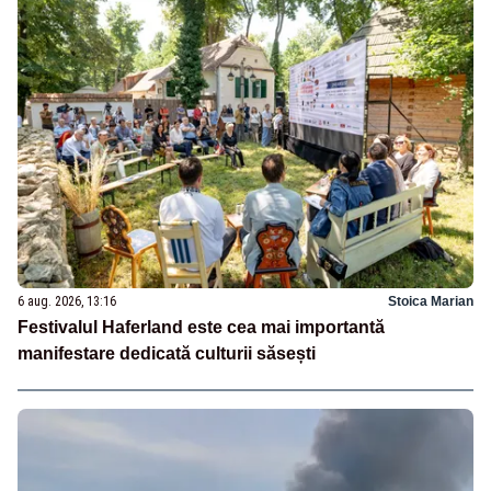
6 aug. 2026, 13:16
Stoica Marian
Festivalul Haferland este cea mai importantă
manifestare dedicată culturii săsești