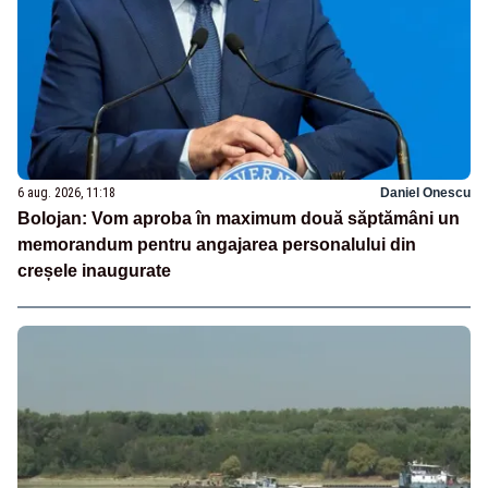
6 aug. 2026, 11:18
Daniel Onescu
Bolojan: Vom aproba în maximum două săptămâni un
memorandum pentru angajarea personalului din
creșele inaugurate