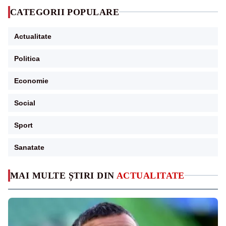
CATEGORII POPULARE
Actualitate
Politica
Economie
Social
Sport
Sanatate
MAI MULTE ȘTIRI DIN
ACTUALITATE