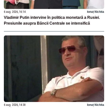
6 aug. 2026, 16:14
Ionuț Nichita
Vladimir Putin intervine în politica monetară a Rusiei.
Presiunile asupra Băncii Centrale se intensifică
6 aug. 2026, 14:38
Ionuț Nichita