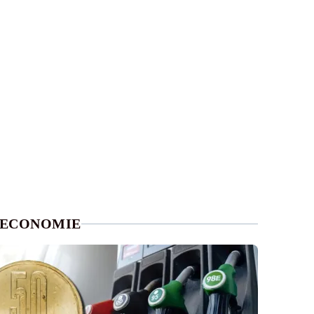
ECONOMIE