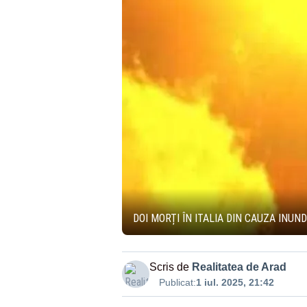
DOI MORȚI ÎN ITALIA DIN CAUZA INUN
Scris de
Realitatea de Arad
Publicat:
1 iul. 2025, 21:42