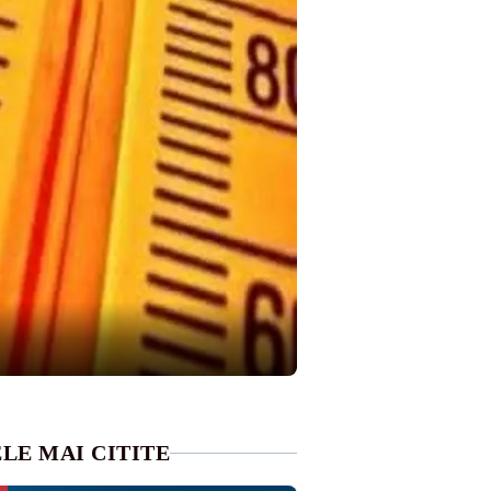
LE MAI CITITE