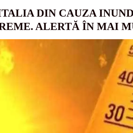
ITALIA DIN CAUZA INUND
REME. ALERTĂ ÎN MAI 