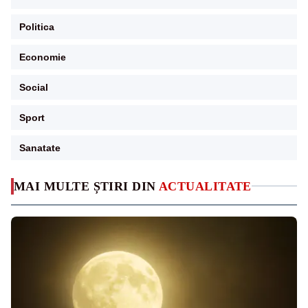
Politica
Economie
Social
Sport
Sanatate
MAI MULTE ȘTIRI DIN
ACTUALITATE