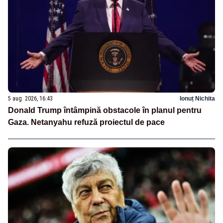
5 aug. 2026, 16:43
Ionuț Nichita
Donald Trump întâmpină obstacole în planul pentru
Gaza. Netanyahu refuză proiectul de pace