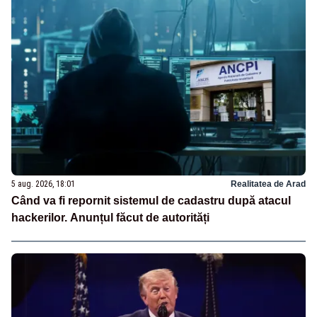
5 aug. 2026, 18:01
Realitatea de Arad
Când va fi repornit sistemul de cadastru după atacul
hackerilor. Anunțul făcut de autorități