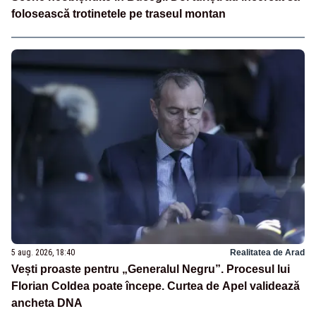
folosească trotinetele pe traseul montan
5 aug. 2026, 18:40
Realitatea de Arad
Vești proaste pentru „Generalul Negru”. Procesul lui
Florian Coldea poate începe. Curtea de Apel validează
ancheta DNA