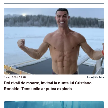
5 aug. 2026, 18:20
Ionuț Nichita
Doi rivali de moarte, invitați la nunta lui Cristiano
Ronaldo. Tensiunile ar putea exploda