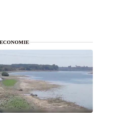
ECONOMIE