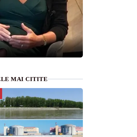
LE MAI CITITE