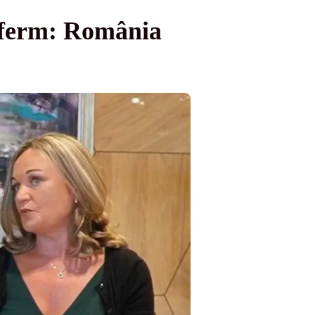
l ferm: România