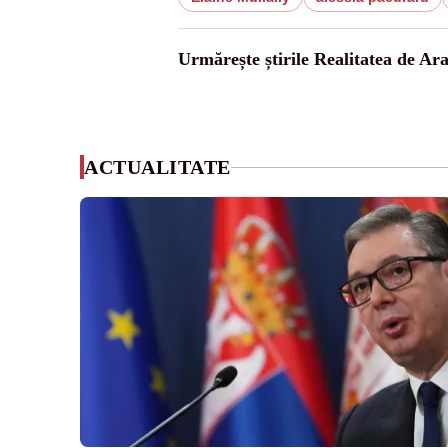
Urmărește știrile Realitatea de Ar
ACTUALITATE