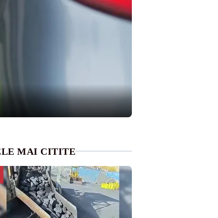
LE MAI CITITE