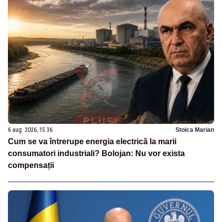
6 aug. 2026, 15:36
Stoica Marian
Cum se va întrerupe energia electrică la marii
consumatori industriali? Bolojan: Nu vor exista
compensații