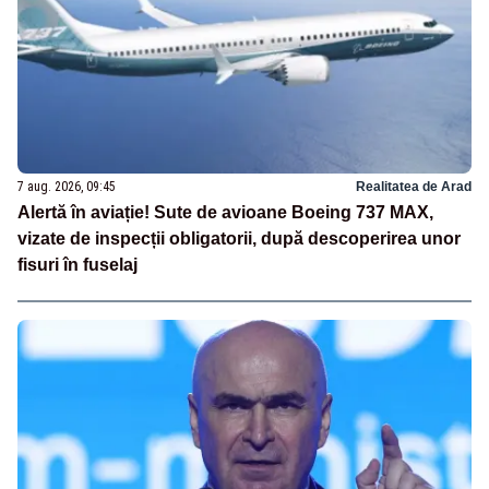
7 aug. 2026, 09:45
Realitatea de Arad
Alertă în aviație! Sute de avioane Boeing 737 MAX,
vizate de inspecții obligatorii, după descoperirea unor
fisuri în fuselaj