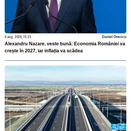
6 aug. 2026, 15:23
Daniel Onescu
Alexandru Nazare, veste bună: Economia României va
crește în 2027, iar inflația va scădea