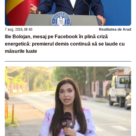
7 aug. 2026, 08:40
Realitatea de Arad
Ilie Bolojan, mesaj pe Facebook în plină criză
energetică: premierul demis continuă să se laude cu
măsurile luate