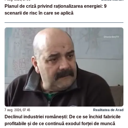
Planul de criză privind raționalizarea energiei: 9
scenarii de risc în care se aplică
7 aug. 2026, 07:45
Realitatea de Arad
Declinul industriei românești: De ce se închid fabricile
profitabile și de ce continuă exodul forței de muncă