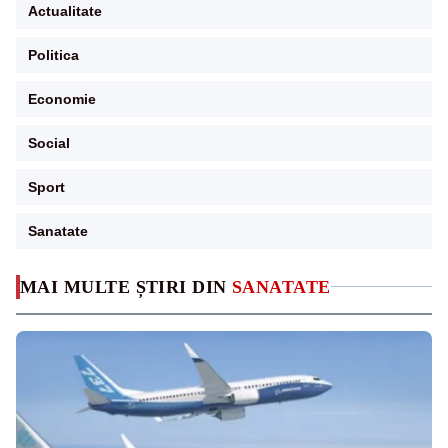
Actualitate
Politica
Economie
Social
Sport
Sanatate
MAI MULTE ȘTIRI DIN
SANATATE