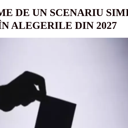
ME DE UN SCENARIU SIM
N ALEGERILE DIN 2027