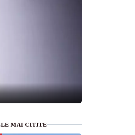
LE MAI CITITE