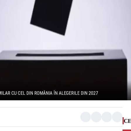
ILAR CU CEL DIN ROMÂNIA ÎN ALEGERILE DIN 2027
CE