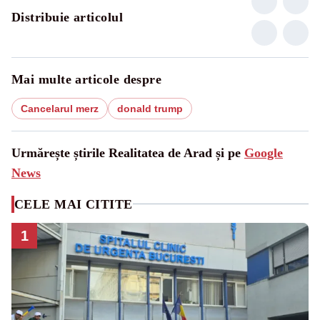
Distribuie articolul
Mai multe articole despre
Cancelarul merz
donald trump
Urmărește știrile Realitatea de Arad și pe
Google
News
CELE MAI CITITE
1