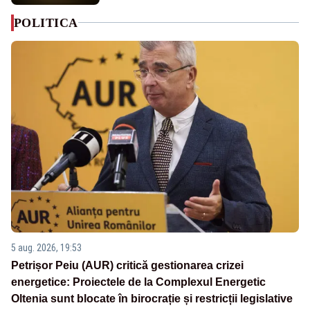
POLITICA
5 aug. 2026, 19:53
Petrișor Peiu (AUR) critică gestionarea crizei
energetice: Proiectele de la Complexul Energetic
Oltenia sunt blocate în birocrație și restricții legislative