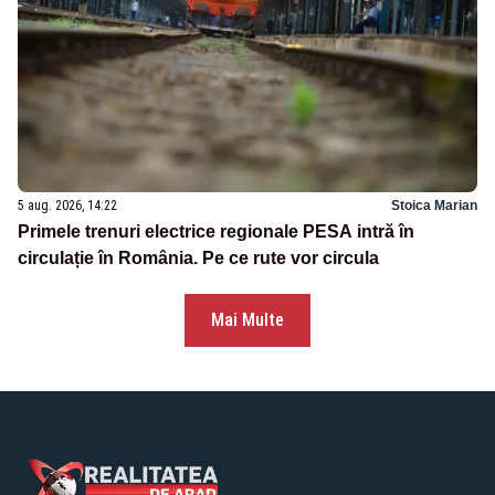
5 aug. 2026, 14:22
Stoica Marian
Primele trenuri electrice regionale PESA intră în
circulație în România. Pe ce rute vor circula
Mai Multe