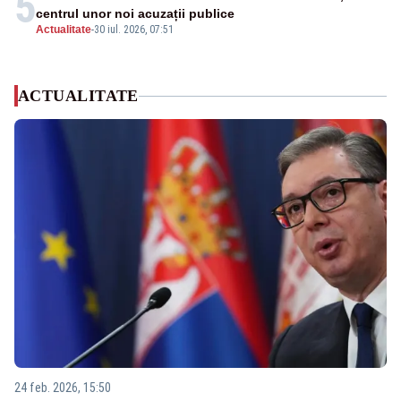
5
centrul unor noi acuzații publice
Actualitate
-
30 iul. 2026, 07:51
ACTUALITATE
24 feb. 2026, 15:50