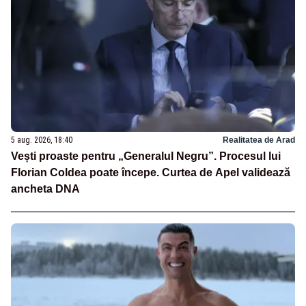
5 aug. 2026, 18:40
Realitatea de Arad
Vești proaste pentru „Generalul Negru”. Procesul lui
Florian Coldea poate începe. Curtea de Apel validează
ancheta DNA