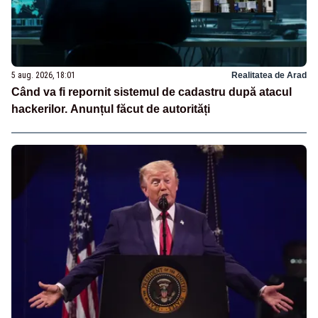
5 aug. 2026, 18:01
Realitatea de Arad
Când va fi repornit sistemul de cadastru după atacul
hackerilor. Anunțul făcut de autorități