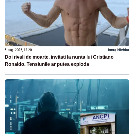
5 aug. 2026, 18:20
Ionuț Nichita
Doi rivali de moarte, invitați la nunta lui Cristiano
Ronaldo. Tensiunile ar putea exploda