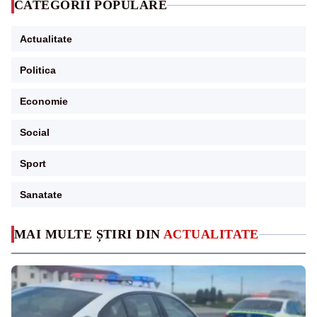
CATEGORII POPULARE
Actualitate
Politica
Economie
Social
Sport
Sanatate
MAI MULTE ȘTIRI DIN
ACTUALITATE