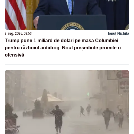
8 aug. 2026, 08:53
Ionuț Nichita
Trump pune 1 miliard de dolari pe masa Columbiei
pentru războiul antidrog. Noul președinte promite o
ofensivă