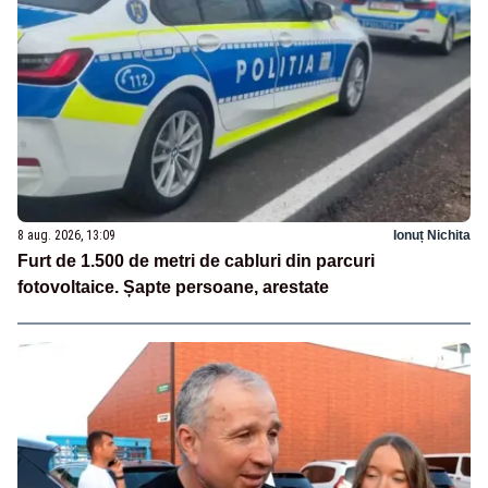
8 aug. 2026, 13:09
Ionuț Nichita
Furt de 1.500 de metri de cabluri din parcuri
fotovoltaice. Șapte persoane, arestate