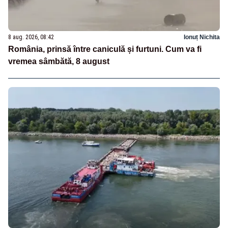
8 aug. 2026, 08:42
Ionuț Nichita
România, prinsă între caniculă și furtuni. Cum va fi
vremea sâmbătă, 8 august