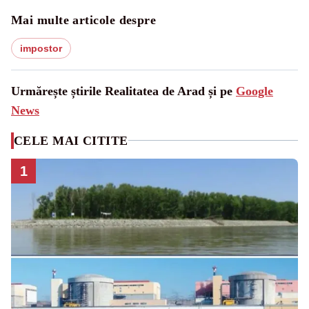
Mai multe articole despre
impostor
Urmărește știrile Realitatea de Arad și pe
Google
News
CELE MAI CITITE
1