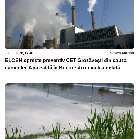
7 aug. 2026, 14:30
Stoica Marian
ELCEN oprește preventiv CET Grozăvești din cauza
caniculei. Apa caldă în București nu va fi afectată