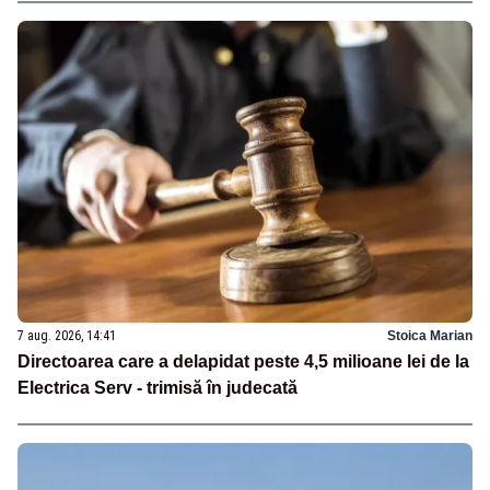
7 aug. 2026, 14:41
Stoica Marian
Directoarea care a delapidat peste 4,5 milioane lei de la
Electrica Serv - trimisă în judecată