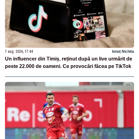
7 aug. 2026, 17:44
Ionuț Nichita
Un influencer din Timiș, reținut după un live urmărit de
peste 22.000 de oameni. Ce provocări făcea pe TikTok