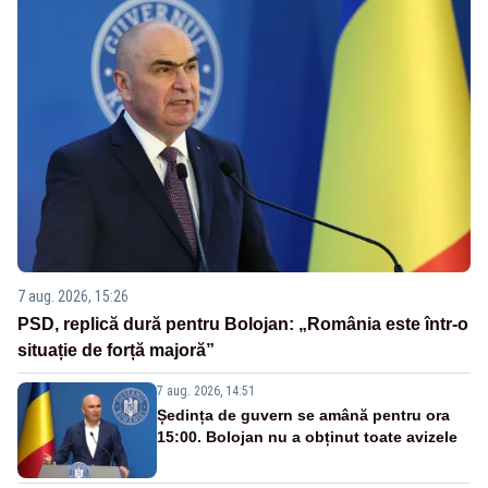
7 aug. 2026, 15:26
PSD, replică dură pentru Bolojan: „România este într-o
situație de forță majoră”
7 aug. 2026, 14:51
Ședința de guvern se amână pentru ora
15:00. Bolojan nu a obținut toate avizele