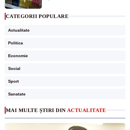
CATEGORII POPULARE
Actualitate
Politica
Economie
Social
Sport
Sanatate
MAI MULTE ȘTIRI DIN
ACTUALITATE